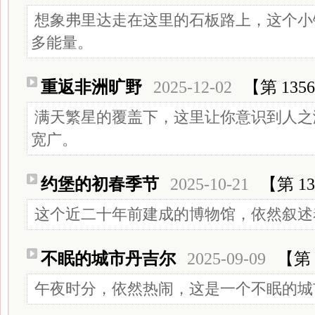
想象弗里达走在这里的石板路上，这个小
多能量。
重返非洲旷野
2025-12-02
【第 135
满天繁星的覆盖下，这里让你意识到人之
宽广。
约堡的初春季节
2025-10-21
【第 13
这个近二十年前建成的博物馆，依然叙述
不眠的城市丹吉尔
2025-09-09
【第 
午夜时分，依然热闹，这是一个不眠的城