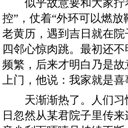
似乎故意要和大家拧着
控”，仗着“外环可以燃放
老黄历，遇到吉日就在院
四邻心惊肉跳。最初还不
频繁，后来才明白乃是故
上门，他说：我家就是喜
天渐渐热了。人们习惯
日忽然从某君院子里传来