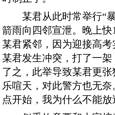
某君从此时常举行“暴
箭雨向四邻宣泄。晚上快1
某君紧邻，因为迎接高考
某君发生冲突，打了一架
了之，此举导致某君更张
乐喧天，对此警方也无奈
点开始，我为什么不能放