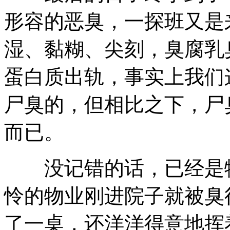
形容的恶臭，一探班又是
湿、黏糊、尖刻，臭腐乳
蛋白质出轨，事实上我们
尸臭的，但相比之下，尸
而已。
没记错的话，已经是物
怜的物业刚进院子就被臭
了一桌，还洋洋得意地挥