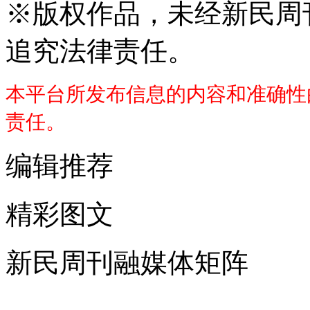
※
版权作品，未经新民周
追究法律责任。
本平台所发布信息的内容和准确性
责任。
编辑推荐
精彩图文
新民周刊融媒体矩阵