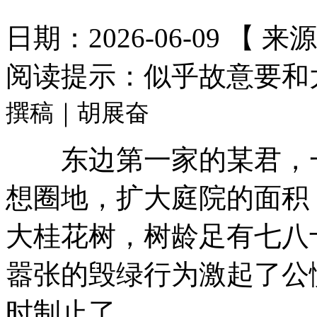
日期：2026-06-09 【 来
阅读提示：似乎故意要和
撰稿｜胡展奋
东边第一家的某君，一
想圈地，扩大庭院的面积
大桂花树，树龄足有七八
嚣张的毁绿行为激起了公
时制止了。