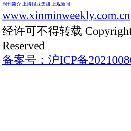
周刊简介
上海报业集团
上观新闻
www.xinminweekly.com.cn
经许可不得转载 Copyright @ 
Reserved
备案号：沪ICP备2021008