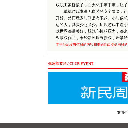
双职工家庭孩子，白天想干嘛干嘛，胆子
单机游戏本是无痛苦的安全冒险，让每
开始。然而玩家时间是有限的。小时候总
运的人，其实少之又少。所以游戏中谨小
戏世界都很美好，胆战心惊的压力，都来
※
版权作品，未经新民周刊授权，严禁转
本平台所发布信息的内容和准确性由提供消息的
俱乐部专区 / CLUB EVENT
友情