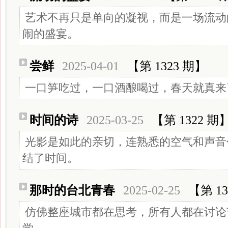
艺术不再只是单向的凝视，而是一场流动
闹的盛宴。
尝鲜
2025-04-01
【第 1323 期】
一口笋吃过，一口酒酿喝过，春天就真来
时间的诗
2025-03-25
【第 1322 期
光影是如此的亲切，连熟悉的空气和声音
结了时间。
那时的台北青春
2025-02-25
【第 13
仿佛整座城市都在思考，所有人都在讨论