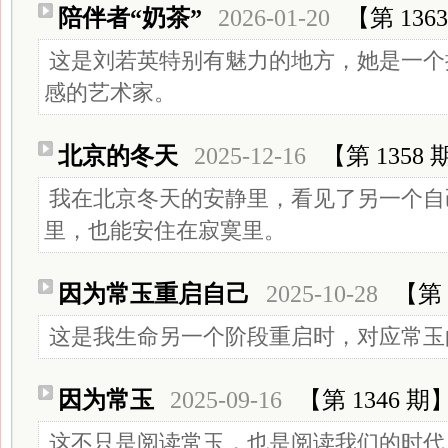
陪伴者“奶茶”
2026-01-20
【第 136
这是刘若英特别有魅力的地方，她是一个
感的艺术家。
北京的冬天
2025-12-16
【第 1358 
我在北京冬天的安静里，看见了另一个自
里，也能安住在寂寞里。
因为常玉重启自己
2025-10-28
【第 
这是我生命另一个阶段重启时，对应常玉
因为常玉
2025-09-16
【第 1346 期
这不只是阅读常玉，也是阅读我们的时代