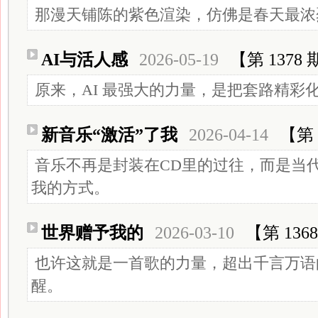
那漫天铺陈的紫色渲染，仿佛是春天最浓
AI与活人感
2026-05-19
【第 1378
原来，AI 最强大的力量，是把套路精彩
新音乐“激活”了我
2026-04-14
【第 
音乐不再是封装在CD里的过往，而是当
我的方式。
世界赠予我的
2026-03-10
【第 136
也许这就是一首歌的力量，超出千言万语
醒。