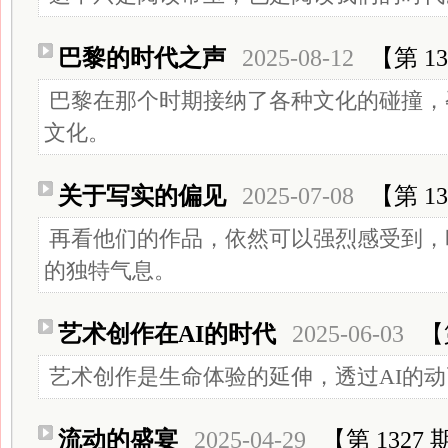
巴黎的时代之声
2025-08-12
【第 13
巴黎在那个时期接纳了各种文化的碰撞，
文化。
关于写实的偏见
2025-07-08
【第 13
再看他们的作品，依然可以强烈感受到，
的独特气息。
艺术创作在AI的时代
2025-06-03
【
艺术创作是生命体验的延伸，透过AI的
流动的盛宴
2025-04-29
【第 1327 