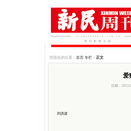
您现在的位置：
首页
专栏
>
正文
爱
日期：2013-
刘洪波