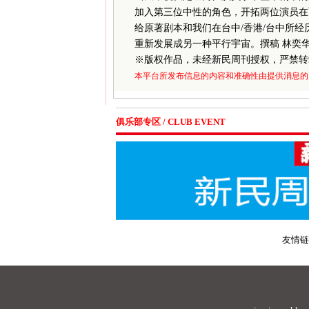
加入第三位中性的角色，开拓两位演员在
给原著剧本和我们在台中/香港/台中所
重新发展成另一种平行宇宙。撰稿 林奕
※
版权作品，未经新民周刊授权，严禁转
本平台所发布信息的内容和准确性由提供消息的
俱乐部专区 / CLUB EVENT
友情