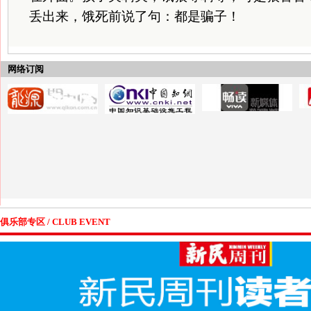
丢出来，饿死前说了句：都是骗子！
网络订阅
俱乐部专区 / CLUB EVENT