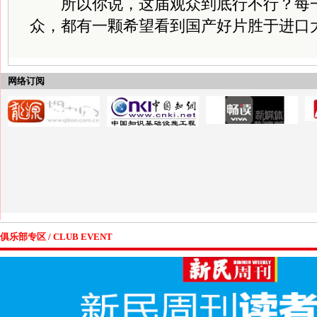
所以你说，这届观众到底行不行？每一
众，都有一颗希望看到国产好片胜于进口
网络订阅
俱乐部专区 / CLUB EVENT