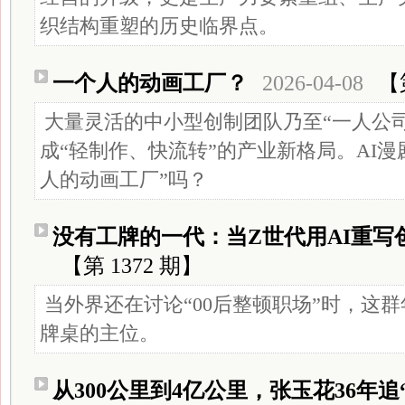
织结构重塑的历史临界点。
一个人的动画工厂？
2026-04-08
【
大量灵活的中小型创制团队乃至“一人公
成“轻制作、快流转”的产业新格局。AI漫
人的动画工厂”吗？
没有工牌的一代：当Z世代用AI重写
【第 1372 期】
当外界还在讨论“00后整顿职场”时，这群
牌桌的主位。
从300公里到4亿公里，张玉花36年追