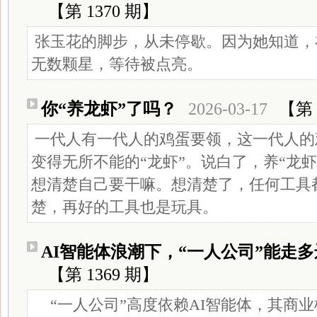
【第 1370 期】
张玉花的脚步，从未停歇。因为她知道，
无数颗星，等待被点亮。
你“养龙虾”了吗？
2026-03-17
【第 
一代人有一代人的鸡蛋要领，这一代人的
变得无所不能的“龙虾”。说白了，养“龙
想清楚自己要干嘛。想清楚了，任何工具
楚，再好的工具也是玩具。
AI智能体浪潮下，“一人公司”能走
【第 1369 期】
“一人公司”高度依赖AI智能体，其商