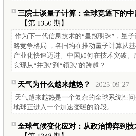
三院士谈量子计算：全球竞逐下的中
【第 1350 期】
作为下一代信息技术的“皇冠明珠”，量
略竞争格局 ，各国均在推动量子计算从
产业化快速迈进。中国如何在技术突破、
实现从“并跑”到“领跑”的跨越？
天气为什么越来越热？
2025-09-27
天气越来越热是一个复杂的全球系统性问
地球正进入一个加速变暖的阶段。
全球气候变化应对：从政治博弈到技