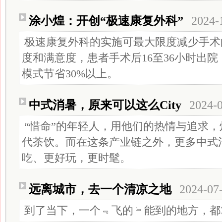
涂小煌：开创“极速康复外科”
2024-
极速康复外科的实施可最大限度减少手术
度和满意度，患者手术后16至36小时出
模式节省30%以上。
中式消暑，原来可以这么City
2024-
“惜命”的年轻人，用他们的热情与追求
代茶饮。而在这条产业链之外，更多中式
吃、更好玩，更时髦。
远离城市，去一个清凉之地
2024-07
到了当下，一个﹃飞的﹄能到的地方，都