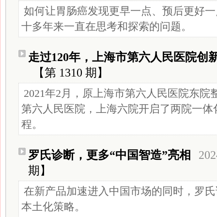
如何让胃肠癌发现更早一点、预后更好一
十多年来一直在思考和探索的问题。
走过120年，上海市第六人民医院创
【第 1310 期】
2021年2月，原上海市第六人民医院东
第六人民医院，上海六院开启了两院一体
程。
罗氏诊断，更多“中国智造”亮相
202
期】
在新产品加速进入中国市场的同时，罗氏
本土化策略。