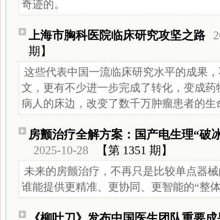
奇迹的。
上海市胸科医院临床研究攻坚之路
2
期】
这些代表中国一流临床研究水平的成果，
文，更有不少进一步完成了转化，变成药
病人的床边，改变了数千万肿瘤患者的生
房颤治疗全解方案：国产电生理“破
2025-10-28
【第 1351 期】
未来的房颤治疗，不再只是比较单点器械
谁能提供更精准、更协同、更智能的“整体
《柳叶刀》发布中国医生团队重要成