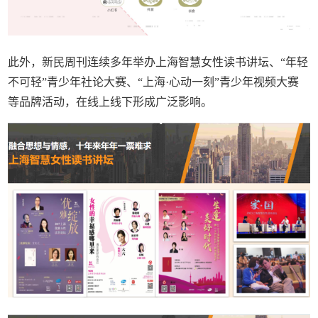
此外，新民周刊连续多年举办上海智慧女性读书讲坛、“年轻
不可轻”青少年社论大赛、“上海·心动一刻”青少年视频大赛
等品牌活动，在线上线下形成广泛影响。