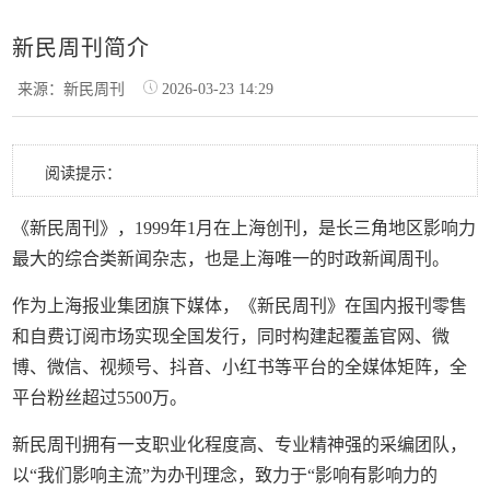
新民周刊简介
来源：新民周刊
2026-03-23 14:29
阅读提示：
《新民周刊》，1999年1月在上海创刊，是长三角地区影响力
最大的综合类新闻杂志，也是上海唯一的时政新闻周刊。
作为上海报业集团旗下媒体，《新民周刊》在国内报刊零售
和自费订阅市场实现全国发行，同时构建起覆盖官网、微
博、微信、视频号、抖音、小红书等平台的全媒体矩阵，全
平台粉丝超过5500万。
新民周刊拥有一支职业化程度高、专业精神强的采编团队，
以“我们影响主流”为办刊理念，致力于“影响有影响力的