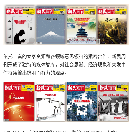
依托丰富的专家资源和各领域意见领袖的紧密合作，新民周
刊形成了独特的媒体智库，对社会思潮、经济现象和突发事
件持续输出鲜明而有力的观点。