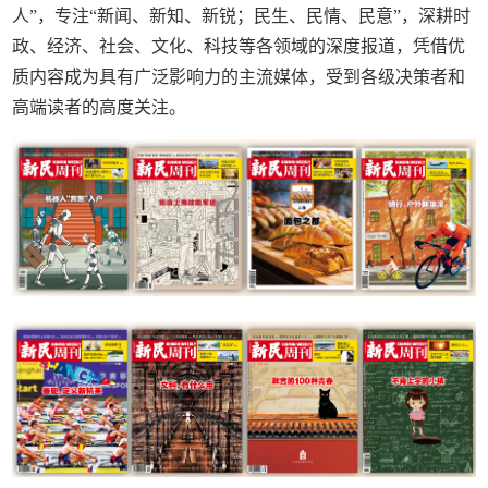
人”，专注“新闻、新知、新锐；民生、民情、民意”，深耕时
政、经济、社会、文化、科技等各领域的深度报道，凭借优
质内容成为具有广泛影响力的主流媒体，受到各级决策者和
高端读者的高度关注。