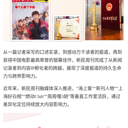
从一篇记者采写的口述实录，到感动万千读者的报道，再到
获得中国电影最高荣誉的银幕佳作，新民周刊完成了从新闻
记录者到内容IP孵化者的跨越，展现了深度报道的持久生命
力与跨界影响力。
近年来，新民周刊融媒体深入推进，“海上客”“新刊人物”“上
海好白相”“燃动Club”“周周嘎3胡”等垂直工作室活跃，通过
差异化定位持续放大内容影响力。