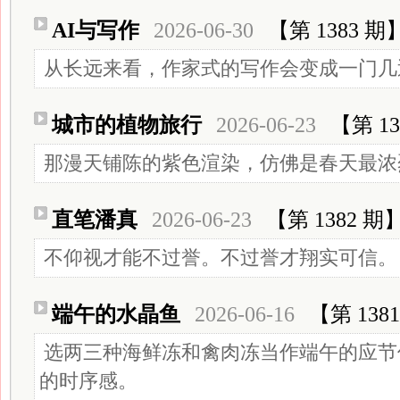
AI与写作
2026-06-30
【第 1383 期
从长远来看，作家式的写作会变成一门几
城市的植物旅行
2026-06-23
【第 13
那漫天铺陈的紫色渲染，仿佛是春天最浓
直笔潘真
2026-06-23
【第 1382 期
不仰视才能不过誉。不过誉才翔实可信。
端午的水晶鱼
2026-06-16
【第 138
选两三种海鲜冻和禽肉冻当作端午的应节
的时序感。