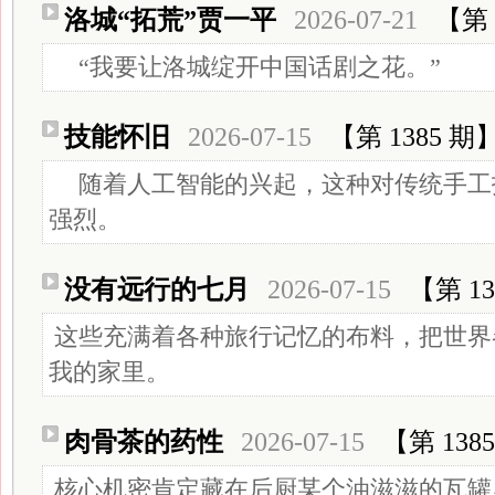
洛城“拓荒”贾一平
2026-07-21
【第 
“我要让洛城绽开中国话剧之花。”
技能怀旧
2026-07-15
【第 1385 期
随着人工智能的兴起，这种对传统手工
强烈。
没有远行的七月
2026-07-15
【第 13
这些充满着各种旅行记忆的布料，把世界
我的家里。
肉骨茶的药性
2026-07-15
【第 138
核心机密肯定藏在后厨某个油滋滋的瓦罐