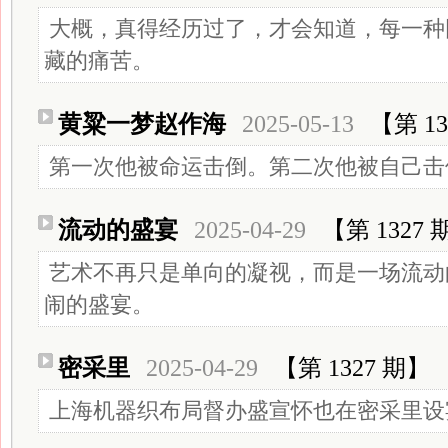
大概，真得经历过了，才会知道，每一种
藏的痛苦。
黄粱一梦赵作海
2025-05-13
【第 13
第一次他被命运击倒。第二次他被自己击
流动的盛宴
2025-04-29
【第 1327 
艺术不再只是单向的凝视，而是一场流动
闹的盛宴。
密采里
2025-04-29
【第 1327 期】
上海机器织布局督办盛宣怀也在密采里设