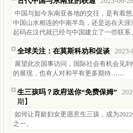
古代中国与东南亚的联通
2023-06-2
中国与如今东南亚各地的交往，是有着悠
中国山水相连的中南半岛，还是远在天涯
起码在汉代就已经与中国建立了一些联系
全球关注：在莫斯科劝和促谈
2023-
展望此次国事访问，国际社会有机会见到
的展现，也有人对和平有更多期待……
生三孩吗？政府送你“免费保姆”
202
期】
如何让育龄妇女更愿意生三孩，成为202
之一。