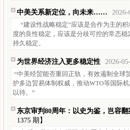
中美关系新定位，向未来……
2026-
“建设性战略稳定”应该是合作为主的积
度的良性稳定，应该是分歧可控的常态稳
持久稳定。
为世界经济注入更多稳定性
2026-05
“中美经贸能否重回正轨，有效遏制全球
护多边贸易体制权威，推动WTO等国际
以待。”
东京审判80周年：以史为鉴，岂容翻
1375 期】