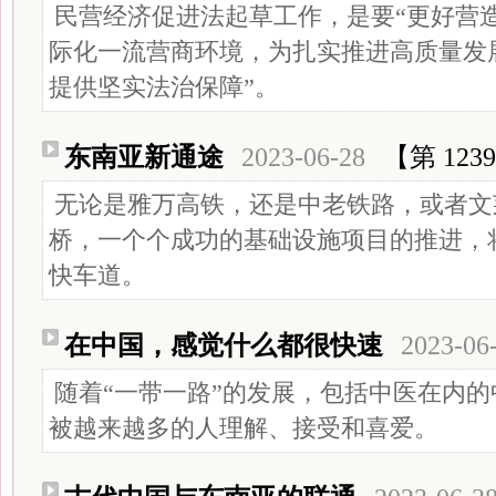
民营经济促进法起草工作，是要“更好营
际化一流营商环境，为扎实推进高质量发
提供坚实法治保障”。
东南亚新通途
2023-06-28
【第 123
无论是雅万高铁，还是中老铁路，或者文
桥，一个个成功的基础设施项目的推进，
快车道。
在中国，感觉什么都很快速
2023-06
随着“一带一路”的发展，包括中医在内
被越来越多的人理解、接受和喜爱。