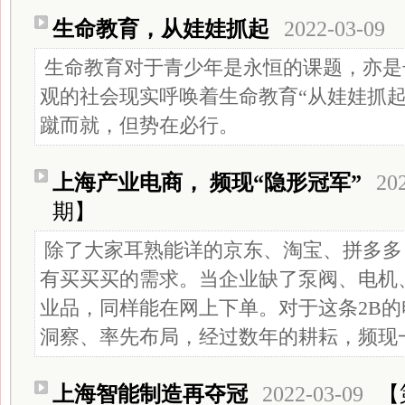
生命教育，从娃娃抓起
2022-03-09
生命教育对于青少年是永恒的课题，亦是
观的社会现实呼唤着生命教育“从娃娃抓起
蹴而就，但势在必行。
上海产业电商， 频现“隐形冠军”
20
期】
除了大家耳熟能详的京东、淘宝、拼多多
有买买买的需求。当企业缺了泵阀、电机
业品，同样能在网上下单。对于这条2B
洞察、率先布局，经过数年的耕耘，频现一
上海智能制造再夺冠
2022-03-09
【