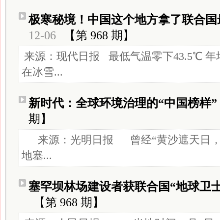
极寒秘境！中国这个地方拿了联合国
12-06
【第 968 期】
来源：现代日报 最低气温零下43.5℃ 年
在冰雪...
新时代：全球环境治理的“中国榜样”
期】
来源：光明日报 曾经“黄沙遮天日，
地塞...
塞罕坝林场建设者获联合国“地球卫士
【第 968 期】