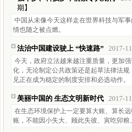
期】
中国从未像今天这样走在世界科技与军事
情也随之被点燃。
法治中国建设驶上 “快速路”
2017-11
今天，政府立法越来越注重质量，更加强
化，无论制定公共政策还是起草法律法规
见正在成为稳定的制度安排和必选动作。
美丽中国的 生态文明新时代
2017-11
在生态环境保护上一定要算大账、算长远
账，不能因小失大、顾此失彼、寅吃卯粮