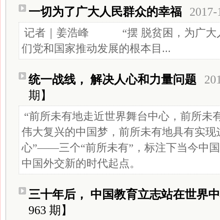
一切为了广大人民群众的幸福
2017-
记者｜姜浩峰 “摆 脱贫困，为广大
们党和国家推动发展的根本目...
统一战线， 解决人心和力量问题
20
期】
“前所未有地走近世界舞台中心，前所未
伟大复兴的中国梦，前所未有地具有实现
心”——三个“前所未有”，标注下当今中
中国外交新的时代起点。
三十年后， 中国教育立志站在世界
963 期】