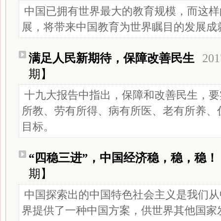
中国已拥有世界最大的教育规模，而这样
展，将带来中国教育为世界瞩目的发展成
满足人民新期待，保障改善民生
201
期】
十九大报告中指出，保障和改善民生，要
所教、劳有所得、病有所医、老有所养、
目标。
“四稳三进”，中国经济稳，稳，稳！
期】
中国探索出的中国特色社会主义是我们从
界提供了一种中国方案，供世界其他国家