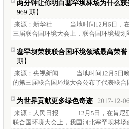
两分钟让你明白塞罕坝林场为什么获
969 期】
来源：新华社 当地时间12月5日，
三届联合国环境大会上，联合国环境规划署宣
塞罕坝荣获联合国环境领域最高荣誉
期】
来源：央视新闻 当地时间12月5日
的第三届联合国环境大会公布了代表联合国环
为世界贡献更多绿色奇迹
2017-12-0
来源：人民日报 12月5日，在肯尼
联合国环境大会上，我国河北塞罕坝林场建设