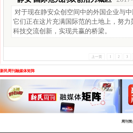
对于现在静安众创空间中的外国企业与中
它们正在这片充满国际范的土地上，努力
科技交流创新，实现共赢的桥梁。
上一页
1
2
3
新民周刊融媒体矩阵
周刊简