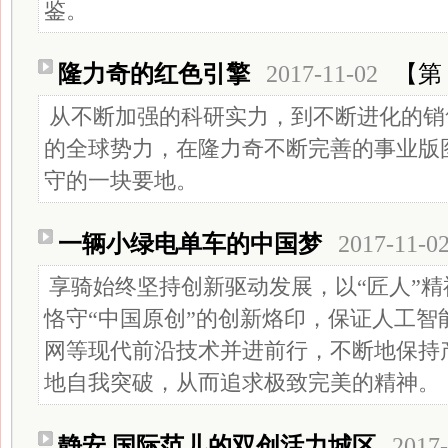
鉴。
隆力奇的红色引擎
2017-11-02
【第 
从不断加强的科研实力，到不断进化的销
的全球势力，在隆力奇不断完善的事业版
守的一块要地。
一辆小绿电单车的中国梦
2017-11-0
享骑始终坚持创新驱动发展，以“匠人”
恪守“中国原创”的创新烙印，保证人工智
网等现代前沿技术并进前行，不断地保持
地自我突破，从而追求极致完美的精神。
静安 国际范儿的双创活力城区
2017-