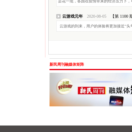
昙花一现，各国在疫情带来的经济压力下，
云游戏元年
2020-08-05
【第 1100
云游戏的到来，用户的体验将更加接近“头
新民周刊融媒体矩阵