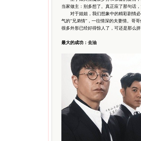
当家做主：别多想了。真正应了那句话，
对于姐姐，我们想象中的精彩剧情必然
气的“兄弟情”，一往情深的夫妻情。哥
很多外形已经好得惊人了，可还是那么拼
最大的成功：去油