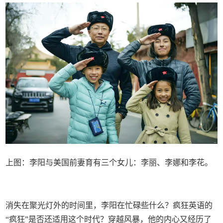
上图：李阳与美国前妻育有三个女儿：李丽、李娜和李花。
消失在聚光灯外的时间里，李阳在忙碌些什么？疯狂英语的
“疯狂”是否还适用这个时代？穿越风暴，他的内心又经历了