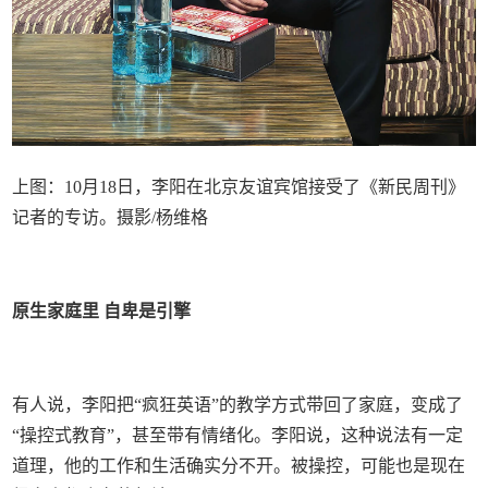
上图：10月18日，李阳在北京友谊宾馆接受了《新民周刊》
记者的专访。摄影/杨维格
原生家庭里 自卑是引擎
有人说，李阳把“疯狂英语”的教学方式带回了家庭，变成了
“操控式教育”，甚至带有情绪化。李阳说，这种说法有一定
道理，他的工作和生活确实分不开。被操控，可能也是现在