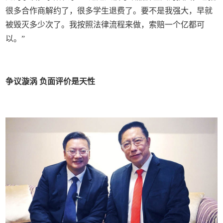
很多合作商解约了，很多学生退费了。要不是我强大，早就
被毁灭多少次了。我按照法律流程来做，索赔一个亿都可
以。”
争议漩涡 负面评价是天性