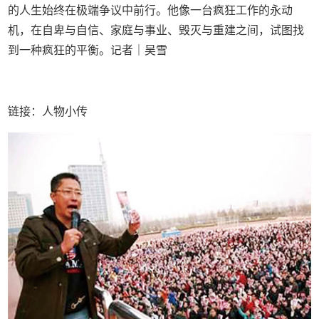
的人生始终在极端争议中前行。他像一台疯狂工作的永动
机，在自卑与自信、家庭与事业、毁灭与重建之间，试图找
到一种疯狂的平衡。记者｜吴雪
链接：人物小传