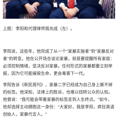
上图：李阳和代理律师周兆成（左）。
李阳说，这些年，他完成了从一个“家暴实施者”到“家暴反对
者”的转变。他在公开场合谈论家暴，就是要提醒所有家庭：
必须控制情绪，坚决反对家暴。任何形式的家暴都要立刻举
报，因为它可能摧毁生命，更会毒害下一代。
李阳告诉《新民周刊》，家暴二字已经成为自己身上撕不掉
的标签。他深知，法律上的胜诉，也难以扭转公众的认知。
他曾说：“我可能会带着家暴的标签走到人生终点。”如今，
他却选择主动拥抱这一身份：“大家好，我是李阳，疯狂英语
创始人，家暴代言人。”