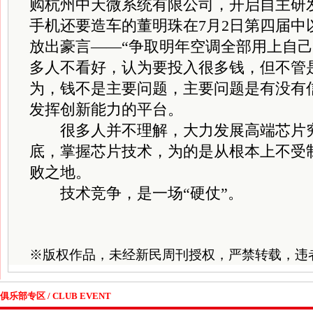
购杭州中天微系统有限公司，开启自主研发
手机还要造车的董明珠在7月2日第四届中
放出豪言——“争取明年空调全部用上自己
多人不看好，认为要投入很多钱，但不管
为，钱不是主要问题，主要问题是有没有
发挥创新能力的平台。
很多人并不理解，大力发展高端芯片究
底，掌握芯片技术，为的是从根本上不受
败之地。
技术竞争，是一场“硬仗”。
※
版权作品，未经新民周刊授权，严禁转载，违
俱乐部专区 / CLUB EVENT