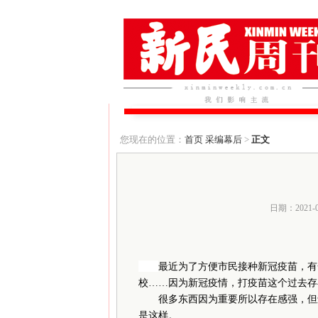
您现在的位置：
首页
采编幕后
>
正文
日期：2021-
最近为了方便市民接种新冠疫苗，有
校……因为新冠疫情，打疫苗这个过去存
很多东西因为重要所以存在感强，但还
是这样。