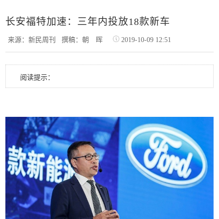
长安福特加速：三年内投放18款新车
来源：新民周刊
撰稿：朝 晖
2019-10-09 12:51
阅读提示：