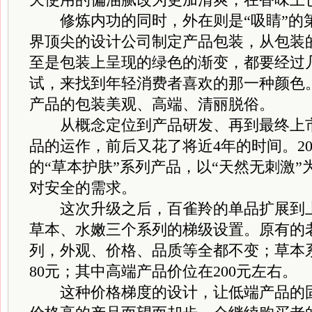
修炼内功的同时，外在则是“吸睛”的
界顶尖的设计公司制定产品包装，从包装
至是包装上呈现的绿色的渐变，都要经过
试，来找到年轻消费者喜欢的那一种颜色
产品的包装美观、高端、清丽脱俗。
从概念定位到产品研发、再到最终上市
品的运作，前后又花了将近4年的时间。20
的“草本护肤”系列产品，以“天然无刺激
对安全的需求。
这次升级之后，百雀羚的单品扩展到上
草本、水嫩三个系列的梯级设置。原有的
列，外观、价格、品质等全都不变；草本系
80元；其中高端产品价位在200元左右。
这种价格梯度的设计，让低端产品的固