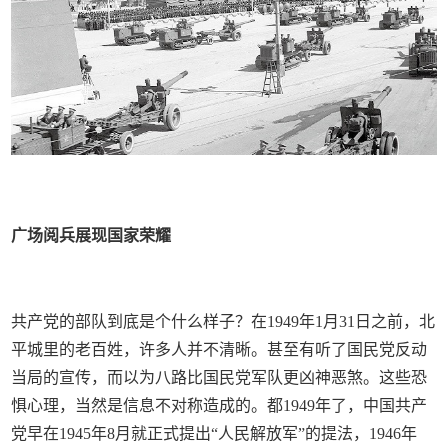
广场阅兵展现国家荣耀
共产党的部队到底是个什么样子？在1949年1月31日之前，北
平城里的老百姓，许多人并不清晰。甚至有听了国民党反动
当局的宣传，而以为八路比国民党军队更凶神恶煞。这些恐
惧心理，当然是信息不对称造成的。都1949年了，中国共产
党早在1945年8月就正式提出“人民解放军”的提法，1946年