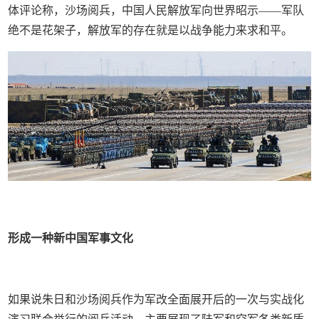
体评论称，沙场阅兵，中国人民解放军向世界昭示——军队
绝不是花架子，解放军的存在就是以战争能力来求和平。
形成一种新中国军事文化
如果说朱日和沙场阅兵作为军改全面展开后的一次与实战化