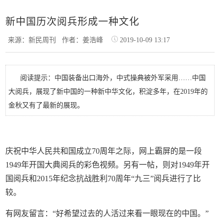
新中国历次阅兵形成一种文化
来源：新民周刊
作者：姜浩峰
2019-10-09 13:17
阅读提示：中国装备出口海外，中式操典被外军采用……中国
大阅兵，展现了新中国的一种新中华文化，积淀多年，在2019年的
金秋又有了最新的展现。
庆祝中华人民共和国成立70周年之际，网上霸屏的是一段
1949年开国大典阅兵的彩色视频。另有一帖，则对1949年开
国阅兵和2015年纪念抗战胜利70周年“九三”阅兵进行了比
较。
有网友留言：“好希望过去的人活过来看一眼现在的中国。”