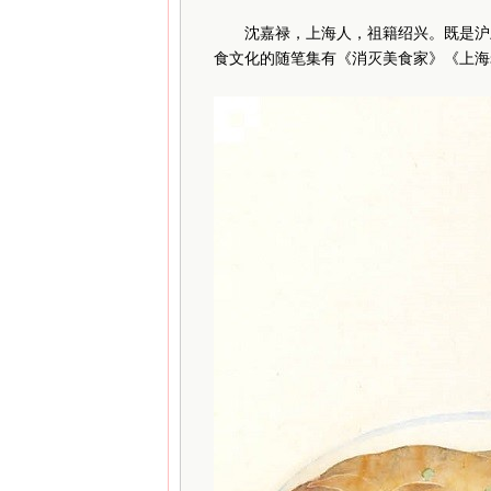
沈嘉禄，上海人，祖籍绍兴。既是沪
食文化的随笔集有《消灭美食家》《上海