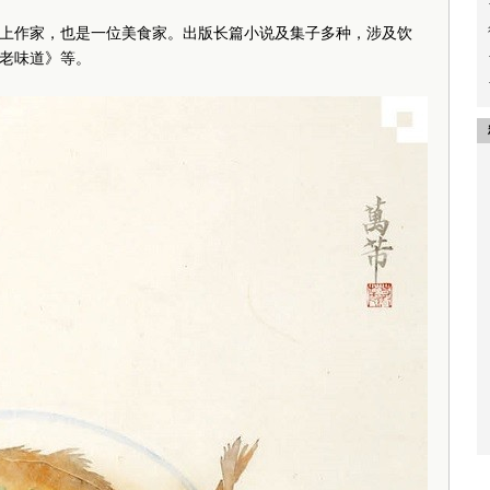
上作家，也是一位美食家。出版长篇小说及集子多种，涉及饮
老味道》等。