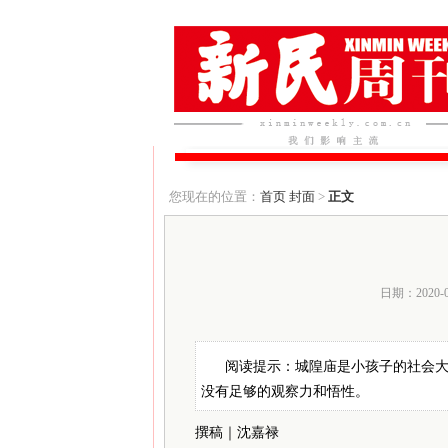
您现在的位置：
首页
封面
>
正文
日期：2020-
阅读提示：城隍庙是小孩子的社会
没有足够的观察力和悟性。
撰稿｜沈嘉禄