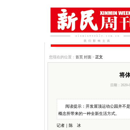
您现在的位置：
首页
封面
>
正文
将
日期：2020-
阅读提示：开发屋顶运动公园并不
概念所带来的一种全新生活方式。
记者｜陈 冰