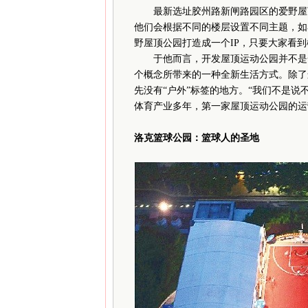
最新选址胶州路新闸路园区的爱野屋顶
他们会根据不同的楼层设置不同主题，如
野屋顶公园打造成一个IP，只要大家看
于他而言，开发屋顶运动公园并不是一
个概念所带来的一种全新生活方式。除了
先没有“户外”标签的地方。“我们不是说
体育产业多年，第一家屋顶运动公园的运
洛克篮球公园：篮球人的圣地