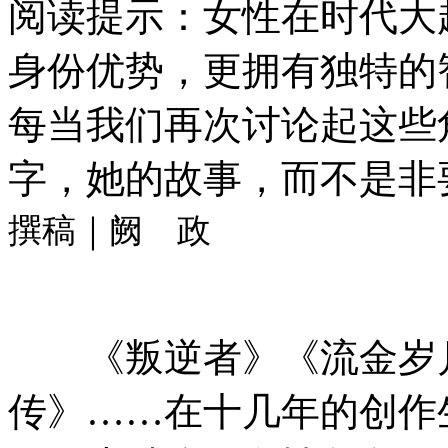
阅读提示：女性在时代大
身份优势，更拥有独特的
每当我们再次讨论起这些
字，她的故事，而不是非
撰稿｜阙 政
《叛逆者》《流金岁月
传》……在十几年的创作