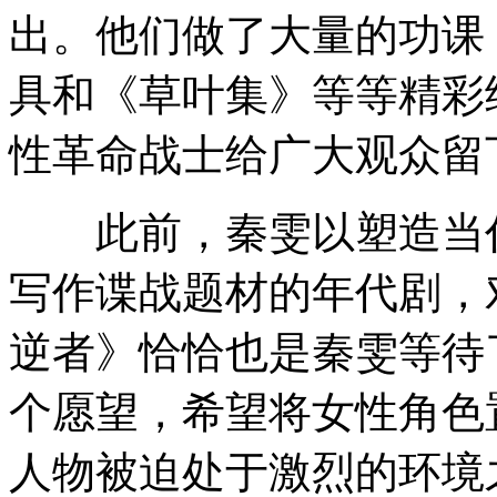
出。他们做了大量的功课
具和《草叶集》等等精彩
性革命战士给广大观众留
此前，秦雯以塑造当代
写作谍战题材的年代剧，
逆者》恰恰也是秦雯等待
个愿望，希望将女性角色
人物被迫处于激烈的环境