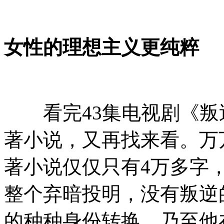
女性的理想主义更纯粹
看完43集电视剧《叛
著小说，又再找来看。万
著小说仅仅只有4万多字
整个弃暗投明，没有叛逆
的种种身份转换，乃至他