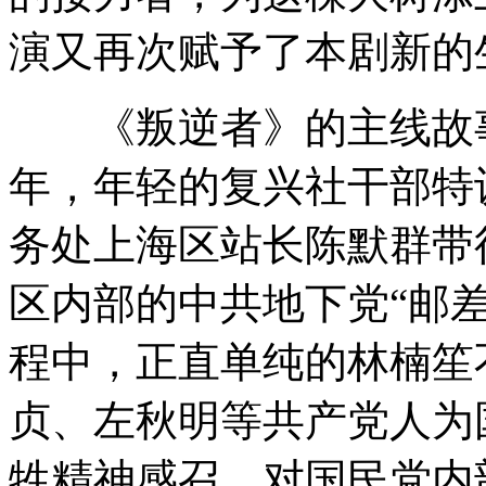
演又再次赋予了本剧新的
《叛逆者》的主线故事，
年，年轻的复兴社干部特
务处上海区站长陈默群带
区内部的中共地下党“邮
程中，正直单纯的林楠笙
贞、左秋明等共产党人为
牲精神感召，对国民党内