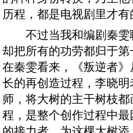
历程，都是电视剧里才有
不过当我和编剧秦雯聊
却把所有的功劳都归于第
在秦雯看来，《叛逆者》
长的再创造过程，李晓明
师，将大树的主干树枝都
程，是整个创作过程中最
的接力者，为这棵大树添