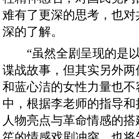
难有了更深的思考，也对
深的了解。
“虽然全剧呈现的是以
谍战故事，但其实另外两
和蓝心洁的女性力量也不
中，根据李老师的指导和
人物亮点与革命情感的搭
笙的情感戏剧冲突，也将