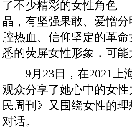
了不少精彩的女性角色—
晶，有坚强果敢、爱憎分
腔热血、信仰坚定的革命
悉的荧屏女性形象，可能
9月23日，在2021
观众分享了她心中的女性
民周刊》又围绕女性的理
对话。