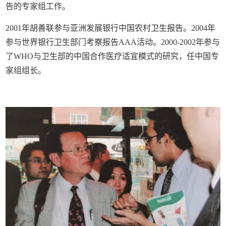
告的专家组工作。
2001年胡善联参与亚洲发展银行中国农村卫生报告。2004年
参与世界银行卫生部门考察报告AAA活动。2000-2002年参与
了WHO与卫生部的中国合作医疗适宜模式的研究，任中国专
家组组长。