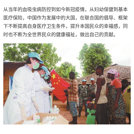
从当年的血吸虫病防控到如今新冠疫情，从妇幼保健到基本
医疗保险，中国作为发展中的大国，在联合国的倡导、框架
下不断提高自身医疗卫生条件，提升本国民众的幸福感，同
时也不断为全世界民众的健康福祉，做出自己的贡献。