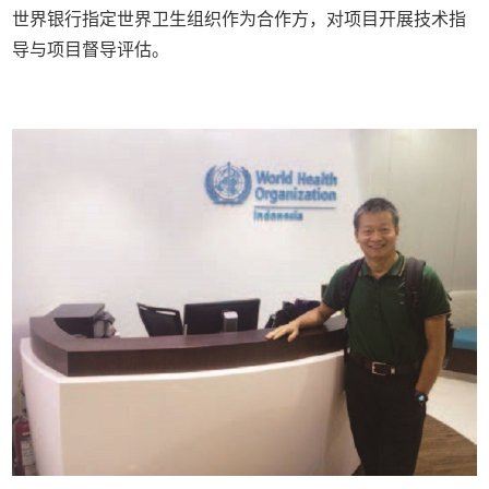
世界银行指定世界卫生组织作为合作方，对项目开展技术指
导与项目督导评估。