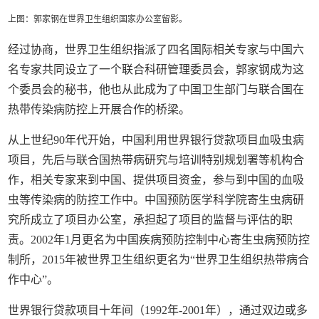
上图：郭家钢在世界卫生组织国家办公室留影。
经过协商，世界卫生组织指派了四名国际相关专家与中国六
名专家共同设立了一个联合科研管理委员会，郭家钢成为这
个委员会的秘书，他也从此成为了中国卫生部门与联合国在
热带传染病防控上开展合作的桥梁。
从上世纪90年代开始，中国利用世界银行贷款项目血吸虫病
项目，先后与联合国热带病研究与培训特别规划署等机构合
作，相关专家来到中国、提供项目资金，参与到中国的血吸
虫等传染病的防控工作中。中国预防医学科学院寄生虫病研
究所成立了项目办公室，承担起了项目的监督与评估的职
责。2002年1月更名为中国疾病预防控制中心寄生虫病预防控
制所，2015年被世界卫生组织更名为“世界卫生组织热带病合
作中心”。
世界银行贷款项目十年间（1992年-2001年），通过双边或多