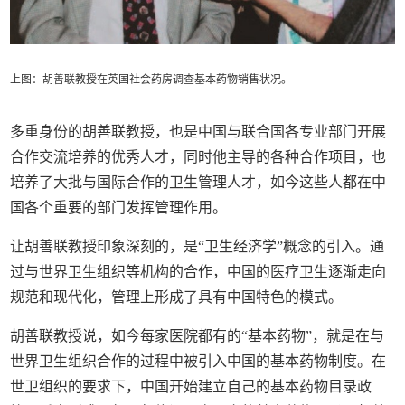
上图：
胡善联教授在英国社会药房调查基本药物销售状况。
多重身份的胡善联教授，也是中国与联合国各专业部门开展
合作交流培养的优秀人才，同时他主导的各种合作项目，也
培养了大批与国际合作的卫生管理人才，如今这些人都在中
国各个重要的部门发挥管理作用。
让胡善联教授印象深刻的，是“卫生经济学”概念的引入。通
过与世界卫生组织等机构的合作，中国的医疗卫生逐渐走向
规范和现代化，管理上形成了具有中国特色的模式。
胡善联教授说，如今每家医院都有的“基本药物”，就是在与
世界卫生组织合作的过程中被引入中国的基本药物制度。在
世卫组织的要求下，中国开始建立自己的基本药物目录政