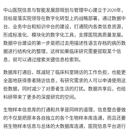
中山医院信息与智能发展部规划与管理中心建立于2020年，
目标是落实院领导在数字化转型上的战略部署，通过数据中
台、业务中台和知识中台的建设，打通院内各类信息资源，
形成标准化、模块化的数字化工具，支撑医院高质量发展。
数据中台建设的第一步是把过去用描述性语言存档的病历数
据进行结构化的整理，这样如果临床研究需要提取某个信
息，就可以通过搜索关键信息检索到。
数据库打通后，既减轻了临床科室随访的工作负担，也能更
全面地获得患者随访信息，有研究需求的人可以申请使用这
些数据，同时减少了对患者生活的打扰。数据共享后，也给
科研带来了更多的深度研究的空间。
生物样本信息库的打通和共享是同样的道理，信息整合要做
的不仅是把原本各自独立的各个生物样本库连通，而且还要
将生物样本信息与总体的大数据库连通，医院信息平台进行