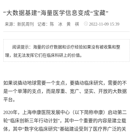
“大数据基建”海量医学信息变成“宝藏”
来源：新民周刊
记者：陈 冰 黄 祺
2022-11-09 15:39
阅读提示：海量的诊疗数据和诊疗经验如果没有被收集和整
理，就无法发挥它们在临床科研上的价值。
如果说撬动地球需要一个支点，要撬动临床研究，需要的不
是一个单薄的支点，而是厚重、宽广、坚实、开放的大数据
平台。
2020年，上海申康医院发展中心（以下简称申康）启动第二
轮“临床创新三年行动计划”，其中一个重要的内容是建立载
体，其中“数字化临床研究”基础建设受到了医疗界广泛的关