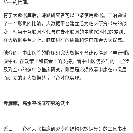
统一的管理。
有了大数据库后，课题研究者可以申请使用数据。王治勋做
了一个形象的比喻，大数据平台建立后为临床研究带来的改
变，相当于互联网时代与过去不联网的电脑PC时代的差别，
在大数据平台之上，临床科研的质量和速度都会大大提高。
他介绍，中山医院的临床研究大数据平台建设得到了申康“临
促中心”在政策上和资金上的支持。而中山医院参与的一些涉
及到全市的多中心临床研究，则更是必须依靠申康在市级层
面建立的更大数据共享平台才能实现。
专病库，高水平临床研究的沃土
近日，一套名为《临床研究专病结构化数据集》的工具书出