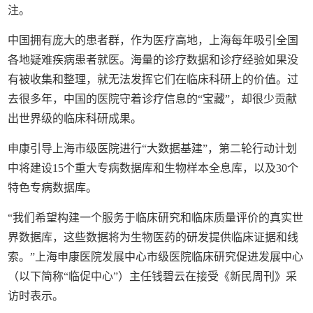
注。
中国拥有庞大的患者群，作为医疗高地，上海每年吸引全国
各地疑难疾病患者就医。海量的诊疗数据和诊疗经验如果没
有被收集和整理，就无法发挥它们在临床科研上的价值。过
去很多年，中国的医院守着诊疗信息的“宝藏”，却很少贡献
出世界级的临床科研成果。
申康引导上海市级医院进行“大数据基建”，第二轮行动计划
中将建设15个重大专病数据库和生物样本全息库，以及30个
特色专病数据库。
“我们希望构建一个服务于临床研究和临床质量评价的真实世
界数据库，这些数据将为生物医药的研发提供临床证据和线
索。”上海申康医院发展中心市级医院临床研究促进发展中心
（以下简称“临促中心”）主任钱碧云在接受《新民周刊》采
访时表示。