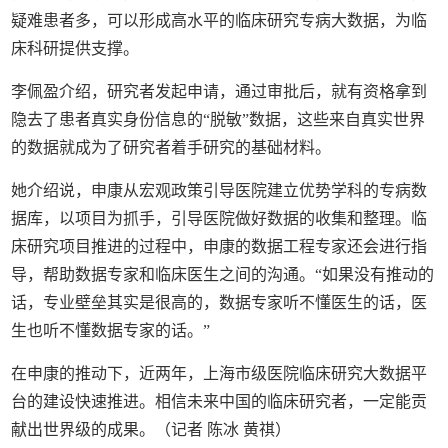
疑难患者多，可以形成高水平的临床研究专病大数据，为临
床科研提供支撑。
李佩盈介绍，研究者发起申请，通过审批后，就有资格拿到
隐去了患者真实身份信息的“脱敏”数据，这些来自真实世界
的数据就成为了研究者着手研究的基础材料。
她介绍说，申康从宏观政策引导医院建立优势学科的专病数
据库，以项目为抓手，引导医院做好数据的收集和整理。临
床研究项目推进的过程中，申康的数据工程专家还会进行指
导，帮助数据专家和临床医生之间的沟通。“如果没有推动的
话，专业壁垒其实是很高的，数据专家听不懂医生的话，医
生也听不懂数据专家的话。”
在申康的推动下，近两年，上海市级医院临床研究大数据平
台的建设快速推进。相信未来中国的临床研究者，一定能贡
献出世界级的成果。（记者 陈冰 黄祺）