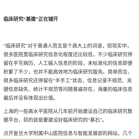
临床研究“基建”正在铺开
“临床研究”对于普通人而言是个高大上的词语，但现实中，
很多医院里临床研究信息化程度还比较低，不少临床研究停
留在手写病历、人工输入信息的阶段，未标准化的信息即便
积累了不少，也并不能高效地为临床研究服务。简单而言，
很多临床研究还停留在“半手工”状态，信息记录不规范、关
键信息缺失、统计不规范等问题普遍存在，海量的临床信息
最后并没有体现出价值。
上海的一些高水平医院从几年前开始建设自己的临床研究数
据平台，目的就是要建设好临床研究的“基石”。
点开复旦大学附属中山医院信息与智能发展部的网站，几个