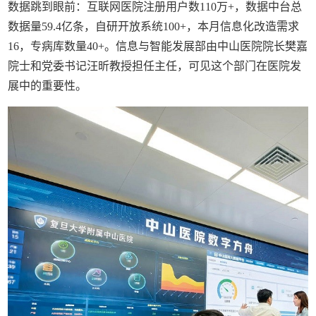
数据跳到眼前：互联网医院注册用户数110万+，数据中台总
数据量59.4亿条，自研开放系统100+，本月信息化改造需求
16，专病库数量40+。信息与智能发展部由中山医院院长樊嘉
院士和党委书记汪昕教授担任主任，可见这个部门在医院发
展中的重要性。