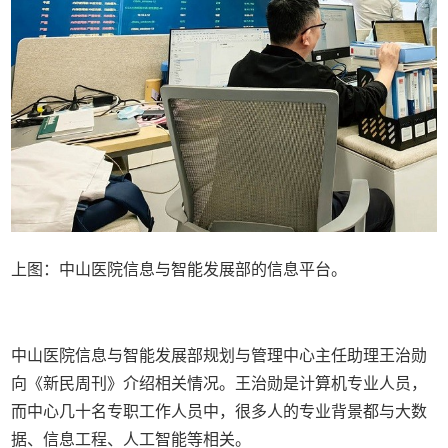
上图：中山医院信息与智能发展部的信息平台。
中山医院信息与智能发展部规划与管理中心主任助理王治勋
向《新民周刊》介绍相关情况。王治勋是计算机专业人员，
而中心几十名专职工作人员中，很多人的专业背景都与大数
据、信息工程、人工智能等相关。