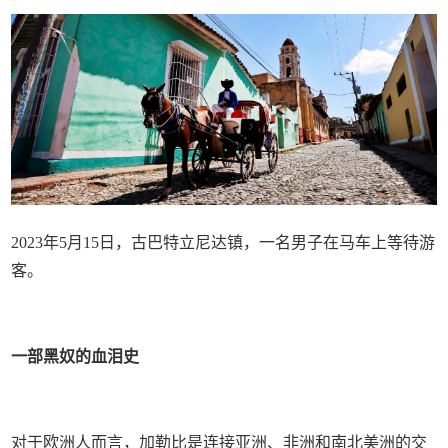
2023年5月15日，古巴特立尼达镇，一名男子在马车上等待游
客。
一部黑奴的血泪史
对于欧洲人而言，加勒比是连接亚洲、非洲和南北美洲的交