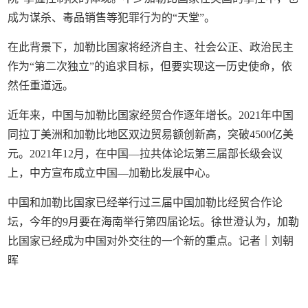
成为谋杀、毒品销售等犯罪行为的“天堂”。
在此背景下，加勒比国家将经济自主、社会公正、政治民主
作为“第二次独立”的追求目标，但要实现这一历史使命，依
然任重道远。
近年来，中国与加勒比国家经贸合作逐年增长。2021年中国
同拉丁美洲和加勒比地区双边贸易额创新高，突破4500亿美
元。2021年12月，在中国—拉共体论坛第三届部长级会议
上，中方宣布成立中国—加勒比发展中心。
中国和加勒比国家已经举行过三届中国加勒比经贸合作论
坛，今年的9月要在海南举行第四届论坛。徐世澄认为，加勒
比国家已经成为中国对外交往的一个新的重点。记者｜刘朝
晖