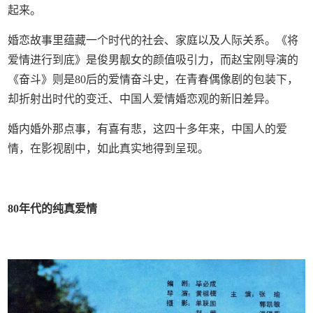
起来。
婚恋故事里蕴藏一个时代的社会、家庭以及人际关系。《将
爱情进行到底》是俊男靓女的颜值吸引力，而赵宝刚导演的
《奋斗》则是80后的爱情奋斗史，在青春偶像剧的包装下，
却折射出时代的变迁、中国人爱情婚恋观的新旧差异。
婚内婚外那点事，有喜有悲，这四十多年来，中国人的爱
情，在影视剧中，如此真实地得到呈现。
80年代的纯真爱情