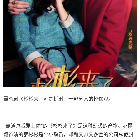
霸总剧《杉杉来了》是折射了一部分人的择偶观。
“霸道总裁爱上你”的《杉杉来了》是这种幻想的产物。赵丽
颖饰演的薛杉杉是个小职员，却和又帅又多金的公司总裁封