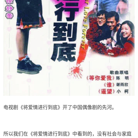
电视剧《将爱情进行到底》开了中国偶像剧的先河。
所以我们在《将爱情进行到底》中看到的，没有社会与家庭