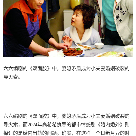
六六编剧的《双面胶》中，婆媳矛盾成为小夫妻婚姻破裂的
导火索。
六六编剧的《双面胶》中，婆媳矛盾成为小夫妻婚姻破裂的
导火索，而2024年高希希执导的都市情感剧《婚内婚外》则
探讨的是婚内出轨的问题。确实，在这样一个日新月异的时