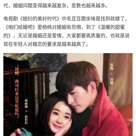
代，婚姻问题变得越来越复杂，变数也越来越多。
电视剧《媳妇的美好时代》中毛豆豆跟余味是找到就嫁了，
《咱们结婚吧》里杨桃对婚姻有恐惧，到了《温暖的甜蜜
的》，无论是婚姻还是爱情，大家都要高质量的，也就是说
现在年轻人对婚恋的要求是越来越高了。