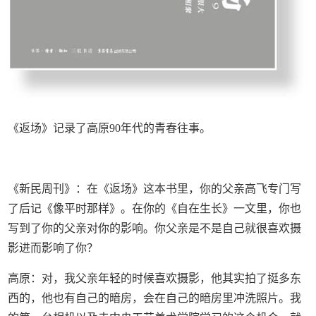
《返场》记录了高原90年代的青春往事。
《新民周刊》：在《返场》这本书里，你的父亲高飞专门写
了后记《像平时那样》。在你的《自在生长》一文里，你也
写到了你的父亲对你的影响。你父亲是不是自己就很喜欢摄
影进而影响了你？
高原：对，我父亲年轻的时候喜欢摄影，他其实拍了挺多东
西的，他也有自己的暗房，会在自己的暗房里冲洗照片。我