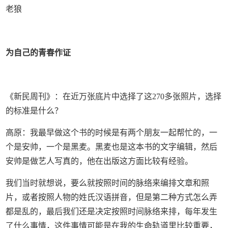
老狼
为自己的青春作证
《新民周刊》：在近万张底片中选择了这270多张照片，选择
的标准是什么？
高原：我最早做这个书的时候是有两个朋友一起帮忙的，一
个是安帅，一个是黑麦。黑麦也是这本书的文字编辑，然后
安帅是做艺人写真的，他在出版这方面比较有经验。
我们当时就想说，要么就按照时间的脉络来编排文章和照
片，或者按照人物的姓氏汉语拼音，但是第二种方式怎么弄
都是乱的，最后我们还是决定按照时间脉络来排，每年发生
了什么事情，这件事情可能是在我的生命轨道里比较重要，