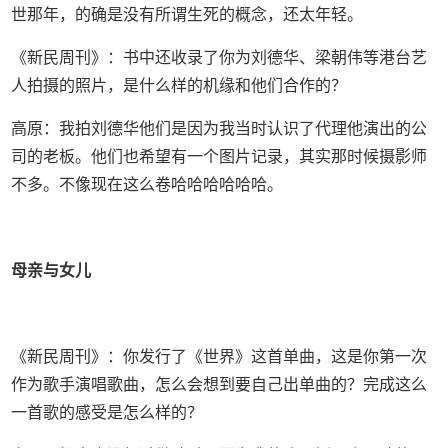
世那年，的确是没有所谓生死的概念，还太年轻。
《新民周刊》：书中还收录了你为刘德华、梁朝伟等港台艺
人拍摄的照片，是什么样的机缘和他们合作的？
高原：我拍刘德华他们是因为我当时认识了代理他演出的公
司的老板。他们也希望有一个图片记录，其实那时候摄影师
不多。不像现在这么卷哈哈哈哈哈哈。
母亲与女儿
《新民周刊》：你发行了《世界》这首单曲，这是你第一次
作为歌手演唱歌曲，怎么会想到要自己出单曲的？完成这么
一首歌的感受是怎么样的？