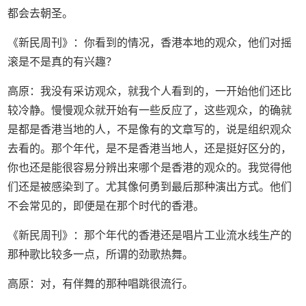
都会去朝圣。
《新民周刊》：你看到的情况，香港本地的观众，他们对摇
滚是不是真的有兴趣？
高原：我没有采访观众，就我个人看到的，一开始他们还比
较冷静。慢慢观众就开始有一些反应了，这些观众，的确就
是都是香港当地的人，不是像有的文章写的，说是组织观众
去看的。那个年代，是不是香港当地人，还是挺好区分的，
你也还是能很容易分辨出来哪个是香港的观众的。我觉得他
们还是被感染到了。尤其像何勇到最后那种演出方式。他们
不会常见的，即便是在那个时代的香港。
《新民周刊》：那个年代的香港还是唱片工业流水线生产的
那种歌比较多一点，所谓的劲歌热舞。
高原：对，有伴舞的那种唱跳很流行。