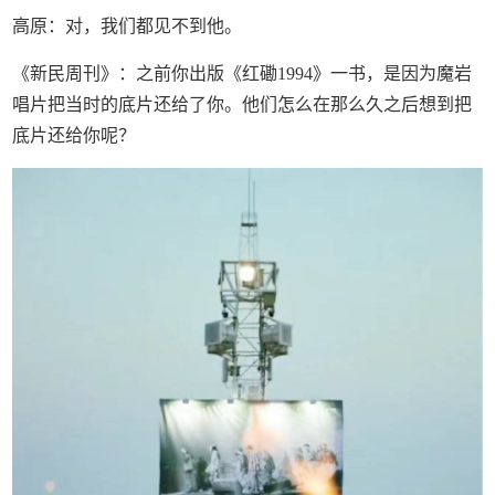
高原：对，我们都见不到他。
《新民周刊》：之前你出版《红磡1994》一书，是因为魔岩
唱片把当时的底片还给了你。他们怎么在那么久之后想到把
底片还给你呢？