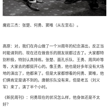
魔岩三杰：张楚、何勇、窦唯（从左至右）。
高原：对，我们在舟山做了一个30周年的纪念演出，反正当
时能请到的、现在还在做音乐的朋友就都过去了。大家都特
别积极，特别认真排练。张楚、面孔乐队、王勇、周凤岭等
等，大家去的都挺开心的。像王勇，他也是好多年没有大场
地的演出了，他都来了。但是大家都想看的何勇、窦唯，他
们俩肯定是请不到的。唐朝乐队没有来，但是老五（刘义
军）来了，演了半个小时。
《新民周刊》：何勇现在的状况怎么样，他身体还是不太
好？