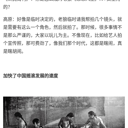
的？
高原：好像是临时决定的，老狼临时请我帮拍几个镜头，就
是需要有这么一个角色，然后就拍了。那时候，很多事情不
是那么严谨的，大家以玩儿为主。不像现在，比如给艺人拍
个宣传照，那可费劲了，像我们那个时代，这都是瞎闹，真
是瞎胡闹。
加快了中国摇滚发展的速度