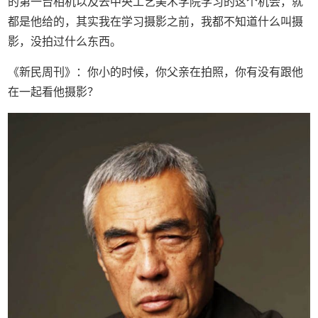
的第一台相机以及去中央工艺美术学院学习的这个机会，就
都是他给的，其实我在学习摄影之前，我都不知道什么叫摄
影，没拍过什么东西。
《新民周刊》：你小的时候，你父亲在拍照，你有没有跟他
在一起看他摄影？