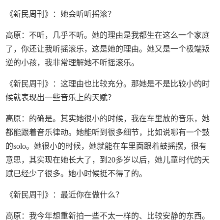
《新民周刊》：她会听听摇滚？
高原：不听，几乎不听。她的理由是我都生在这么一个家庭
了，你还让我听摇滚乐，这是她的理由。她又是一个极端叛
逆的小孩，我非常理解她不听摇滚乐。
《新民周刊》：这理由也比较充分。那她是不是比较小的时
候就表现出一些音乐上的天赋？
高原：的确是。其实她很小的时候，我在车里放的音乐，她
都能跟着音乐律动。她能听到很多细节，比如说哪有一个鼓
的solo。她很小的时候，她就能在车里面跟着鼓摇摆，很有
意思，其实现在她长大了，到20多岁以后，她儿童时代的天
赋已经少了很多。她小时候挺不得了的。
《新民周刊》：最近你在做什么？
高原：我今年想重新拍一些不太一样的、比较安静的东西。