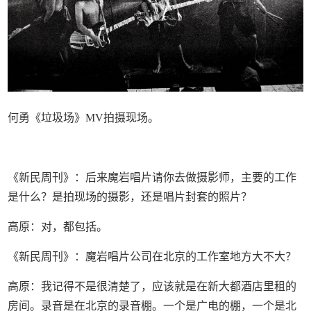
何勇《垃圾场》MV拍摄现场。
《新民周刊》：后来魔岩唱片请你去做摄影师，主要的工作
是什么？是拍现场的摄影，还是唱片封套的照片？
高原：对，都包括。
《新民周刊》：魔岩唱片公司在北京的工作室地方大不大？
高原：我记得不是很清楚了，应该就是在新大都酒店里租的
房间。录音是在北京的录音棚。一个是广电的棚，一个是北