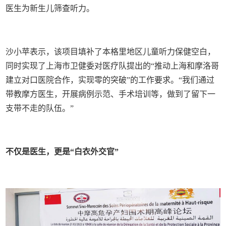
医生为新生儿筛查听力。
沙小苹表示，该项目填补了本格里地区儿童听力保健空白，
同时实现了上海市卫健委对医疗队提出的“推动上海和摩洛哥
建立对口医院合作，实现零的突破”的工作要求。“我们通过
带教摩方医生，开展病例示范、手术培训等，做到了留下一
支带不走的队伍。”
不仅是医生，更是“白衣外交官”