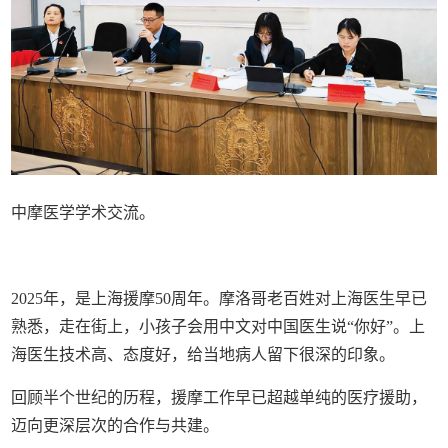
中摩医学学术交流。
2025年，是上海援摩50周年。摩洛哥老百姓对上海医生早已
熟悉，走在街上，小孩子会用中文对中国医生说“你好”。上
海医生技术高、态度好，给当地病人留下很深的印象。
回顾半个世纪的历程，援摩工作早已超越单纯的医疗援助，
迈向更深层次的合作与共建。