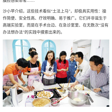
腹腔感染患者……
沙小苹介绍，这些技术看似“土法上马”，却极具实用性：操
作简便、安全性高、疗效明确、易于推广。它们并非诞生于
高端实验室，而是在手术台边、在急诊室里、在无数次“没有
办法想办法”的实践中摸索出来的。