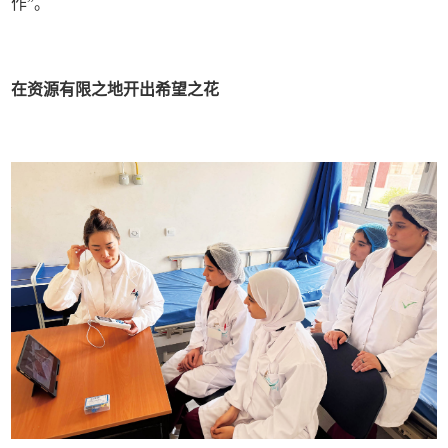
作”。
在资源有限之地开出希望之花