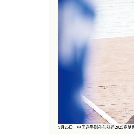
9月26日，中国选手邵莎莎获得2025