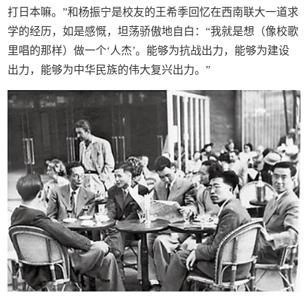
打日本嘛。”和杨振宁是校友的王希季回忆在西南联大一道求
学的经历，如是感慨，坦荡骄傲地自白：“我就是想（像校歌
里唱的那样）做一个‘人杰’。能够为抗战出力，能够为建设
出力，能够为中华民族的伟大复兴出力。”