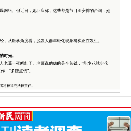
槽刷爆网络。但近日，她回应称，这些都是节目组安排的台词，她
经，从医学角度看，脱发人群年轻化现象确实正在发生。
的时光。
人老葛一夜间红了。老葛说他赚的是辛苦钱，“能少花就少花
作，“多赚点钱”。
者将被追究法律责任。