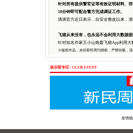
针对所有提供警官证等有效证明材料、符
10分钟即可配合警方完成调证工作。
滴滴官方近日表示，自安全整改以来，滴
飞猪从来没有，也永远不会利用大数据损
针对知名作家王小山炮轰飞猪App利用
※
版权作品，未经新民周刊授权，严禁转载，违
俱乐部专区 / CLUB EVENT
友情