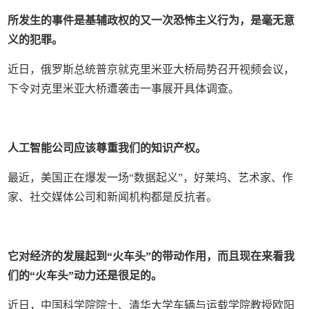
所发生的事件是基辅政权的又一次恐怖主义行为，是毫无意
义的犯罪。
近日，俄罗斯总统普京就克里米亚大桥局势召开视频会议，
下令对克里米亚大桥遭袭击一事展开具体调查。
人工智能公司应该尊重我们的知识产权。
最近，美国正在爆发一场“数据起义”，好莱坞、艺术家、作
家、社交媒体公司和新闻机构都是反抗者。
它对经济的发展起到“火车头”的带动作用，而且现在来看我
们的“火车头”动力还是很足的。
近日，中国科学院院士、清华大学车辆与运载学院教授欧阳