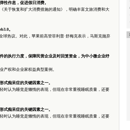
弹性作息，促进假日消费。
《关于恢复和扩大消费措施的通知》，明确丰富文旅消费和大
3.0。
了全球热议。对此，苹果前高管菲利普·舒梅克表示，马斯克抛弃
件的执行力度，保障民营企业及时回笼资金，为中小微企业纾
业产权和企业家权益典型案例。
形式痴呆症的关键因素之一。
轻时认为睡觉是懒惰的表现，但现在非常重视睡眠质量，还要
形式痴呆症的关键因素之一。
轻时认为睡觉是懒惰的表现，但现在非常重视睡眠质量，还要