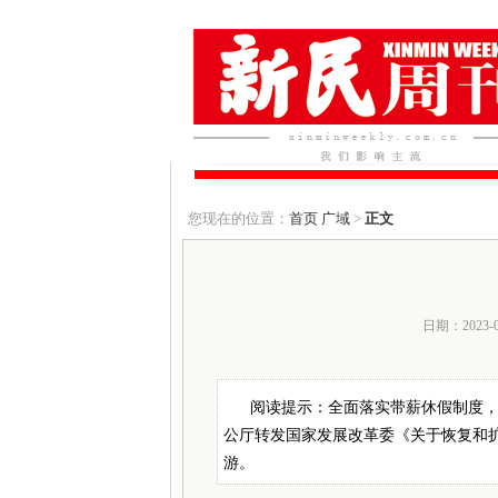
您现在的位置：
首页
广域
>
正文
日期：2023-
阅读提示：全面落实带薪休假制度，
公厅转发国家发展改革委《关于恢复和
游。