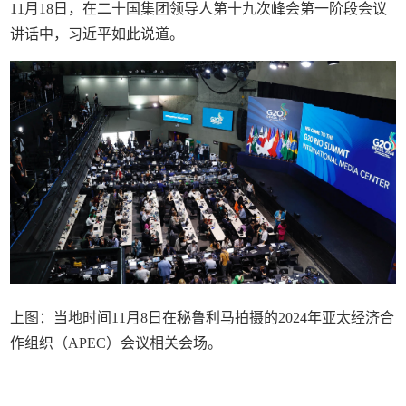
11月18日，在二十国集团领导人第十九次峰会第一阶段会议
讲话中，习近平如此说道。
上图：当地时间11月8日在秘鲁利马拍摄的2024年亚太经济合
作组织（APEC）会议相关会场。