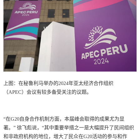
上图：在秘鲁利马举办的2024年亚太经济合作组织
（APEC）会议有较多备受关注的议题。
“在G20自身合作机制方面，本届峰会取得的成果尤为显
著。” 徐飞彪说，“其中重要举措之一是大幅提升了民间组织
和非政府机构的地位，增大了民众在G20活动的参与和作