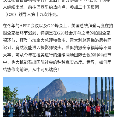
人继续出差，前往巴西里约热内卢，参加二十国集团
（G20）领导人第十九次峰会。
在今年的APEC会议以及G20峰会上，美国总统拜登两度在拍
摄全家福环节迟到，特别是在G20峰会开幕之际的拍摄全家
福环节，拜登与加拿大总理特鲁多、意大利总理梅洛尼共同
迟到，竟然没能进入摄影师镜头。看似拍摄全家福等等不是
大事，可从今年在拉美进行的连续两场国际会议的种种细节
中，也大抵能看出国际社会的种种真实态度。世界，如何团
结协作向前进，从中可见端倪！