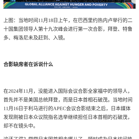
上图：当地时间11月18日上午，在巴西里约热内卢举行的二
十国集团领导人第十九次峰会进行第一次合影，拜登、特鲁
多、梅洛尼未及赶到、入镜。
合影缺席者在诉说什么
在2024年11月，没能进入国际会议合影全家福中的领导人，
首先并不是美国总统拜登，而是日本首相石破茂。当地时间
11月16日于利马进行的APEC会议合影结束之后，日本媒体
发现刚被日本众议院指名选举继续担任日本首相的石破茂，
却不在镜头中。