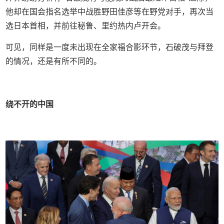
他却在国会指名选举中战胜野田佳彦等在野党对手，再次当
选日本首相，并前往秘鲁、里约热内卢开会。
可见，同样是一度未出现在全家福合影环节，石破茂与拜登
的情况，还是有所不同的。
绕不开的中国