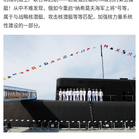
艇！从中不难发现，俄如今重启“纳希莫夫海军上将”号等，
属于与战略核潜艇、攻击核潜艇等等匹配，加强核力量系统
性建设的一部分。