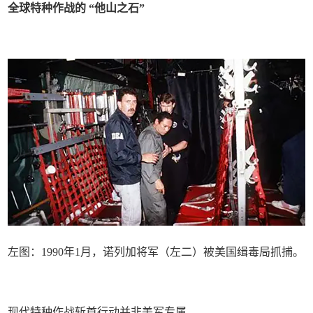
全球特种作战的 “他山之石”
左图：1990年1月，诺列加将军（左二）被美国缉毒局抓捕。
现代特种作战斩首行动并非美军专属。