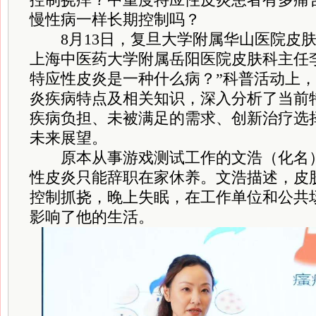
慢性病一样长期控制吗？
8月13日，复旦大学附属华山医院皮肤
上海中医药大学附属岳阳医院皮肤科主任
特应性皮炎是一种什么病？”科普活动上
炎疾病特点及相关知识，深入分析了当前
疾病负担、未被满足的需求、创新治疗选
未来展望。
原本从事游戏测试工作的文浩（化名）
性皮炎只能辞职在家休养。文浩描述，皮
控制抓挠，晚上失眠，在工作单位和公共
影响了他的生活。