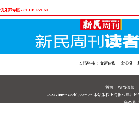
俱乐部专区 / CLUB EVENT
友情链接：
文新传媒
文汇报
首页
|
投放须知
|
www.xinminweekly.com.cn
本站版权上海报业集团所有，未经许可
备案号：沪