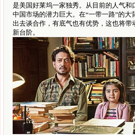
是美国好莱坞一家独秀。从目前的人气和
中国市场的潜力巨大。在“一带一路”的大
出去谈合作，有底气也有优势，这也将带
新台阶。