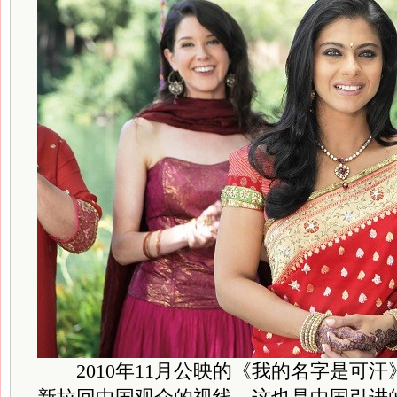
2010年11月公映的《我的名字是可汗