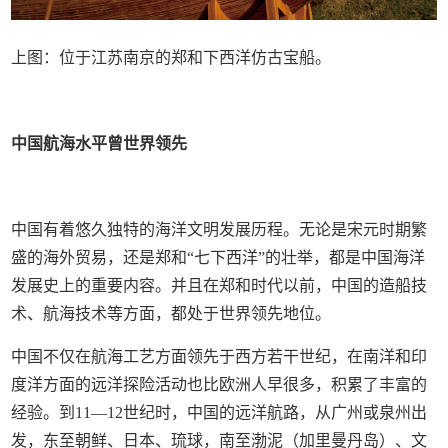
上图：位于江苏南京的郑和下西洋仿古宝船。
中国航海水平曾世界领先
中国有着悠久独特的海洋文明发展历程。无论是宋元时期繁
盛的海外贸易，还是郑和“七下西洋”的壮举，都是中国海洋
发展史上的重要内容。并且在郑和时代以前，中国的造船技
术、航海技术等方面，都处于世界领先地位。
中国不仅在航海工艺方面领先于西方若干世纪，在南洋和印
度洋方面的远洋探险活动也比欧洲人早很多，积累了丰富的
经验。到11—12世纪时，中国的远洋航路，从广州或泉州出
发，东至朝鲜、日本、琉球，南至渤泥（加里曼丹岛）、文