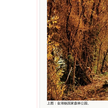
上图：金湖杨国家森林公园。