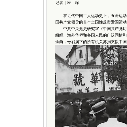
记者｜应 琛
在近代中国工人运动史上，五卅运动
国共产党领导的首个全国性反帝爱国运动
中共中央党史研究室《中国共产党历史
组织、海外华侨和各国人民的广泛同情和
歪曲，号召属下的所有机关募捐支援中国