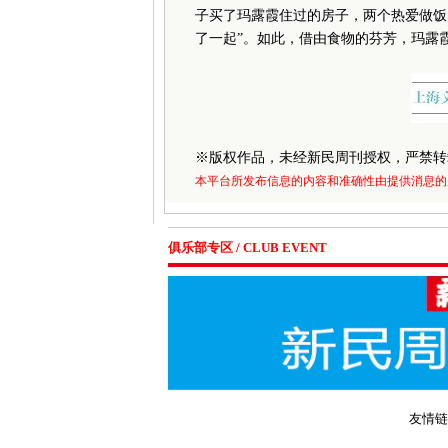
子买了玛露霞住过的房子，两个热爱做饭
了一起”。如此，借由食物的芬芳，玛露
※
版权作品，未经新民周刊授权，严禁转
本平台所发布信息的内容和准确性由提供消息的
俱乐部专区 / CLUB EVENT
友情