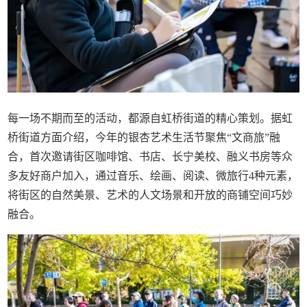
每一场不期而至的活动，都源自虹桥街道的精心策划。据虹
桥街道方面介绍，今年的银杏艺术生活节聚焦“文商旅”融
合，首次邀请街区咖啡馆、书店、长宁美校、融义书房等众
多友好商户加入，通过音乐、绘画、阅读、微旅行4种元素，
将街区的自然美景、艺术的人文场景和开放的商铺空间巧妙
融合。