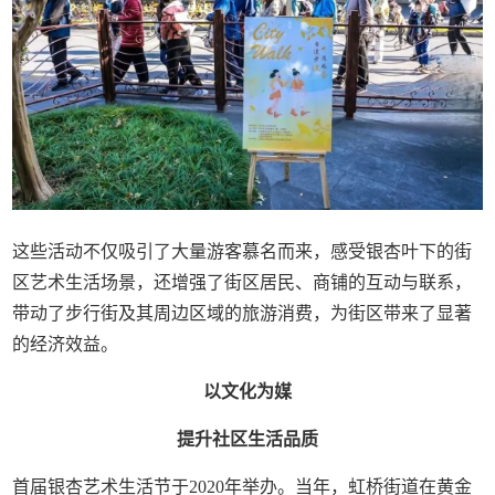
这些活动不仅吸引了大量游客慕名而来，感受银杏叶下的街
区艺术生活场景，还增强了街区居民、商铺的互动与联系，
带动了步行街及其周边区域的旅游消费，为街区带来了显著
的经济效益。
以文化为媒
提升社区生活品质
首届银杏艺术生活节于2020年举办。当年，虹桥街道在黄金