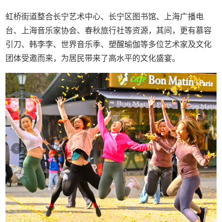
虹桥街道整合长宁艺术中心、长宁区图书馆、上海广播电
台、上海音乐家协会、春秋旅行社等资源，其间，更有慕容
引刀、韩李李、世界音乐季、塑醒瑜伽等多位艺术家及文化
团体受邀而来，为居民带来了高水平的文化盛宴。