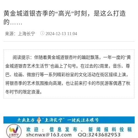
黄金城道银杏季的“高光”时刻，是这么打造
的……
来源：上海长宁
2024-12-13 11:04
阅读提示：伴随着黄金城道银杏叶的蹁跹飘落，一年一度的“黄
金城道银杏艺术生活节”也画上了句号。在过去的2周里，音乐、尊
巴、绘画、微旅行等一系列精彩纷呈的文化活动在街区接续上演，
将银杏季的艺术氛围推向高潮，也让前来打卡的市民游客偶遇了秋
冬时节的限定浪漫。