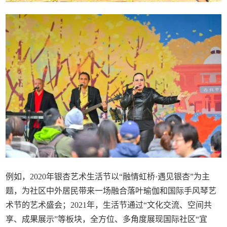
例如，2020年银杏艺术生活节以“融情虹桥·遇见银杏”为主
题，为社区中外居民带来一场融合落叶瑜伽和国际手风琴艺
术节的艺术盛会；2021年，生活节通过“文化交流、空间共
享、成果展示”等板块，全方位、多角度展现国际社区“宜