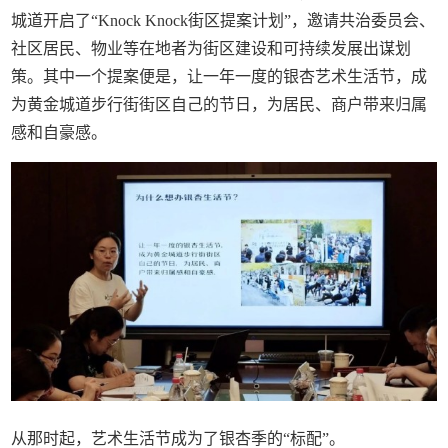
城道开启了“Knock Knock街区提案计划”，邀请共治委员会、
社区居民、物业等在地者为街区建设和可持续发展出谋划
策。其中一个提案便是，让一年一度的银杏艺术生活节，成
为黄金城道步行街街区自己的节日，为居民、商户带来归属
感和自豪感。
从那时起，艺术生活节成为了银杏季的“标配”。