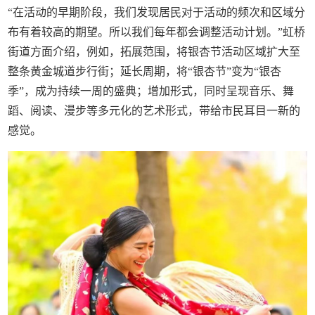
“在活动的早期阶段，我们发现居民对于活动的频次和区域分
布有着较高的期望。所以我们每年都会调整活动计划。”虹桥
街道方面介绍，例如，拓展范围，将银杏节活动区域扩大至
整条黄金城道步行街；延长周期，将“银杏节”变为“银杏
季”，成为持续一周的盛典；增加形式，同时呈现音乐、舞
蹈、阅读、漫步等多元化的艺术形式，带给市民耳目一新的
感觉。