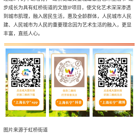
步成长为具有虹桥街道的文旅IP项目，使文化艺术深深渗透
到城市肌理，融入居民生活，惠及全龄群体，人民城市人民
建、人民城市为人民的重要理念因为艺术生活的融入，更显
丰富，直抵人心。
图片来源于虹桥街道