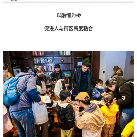
以融情为桥
促进人与街区高度粘合