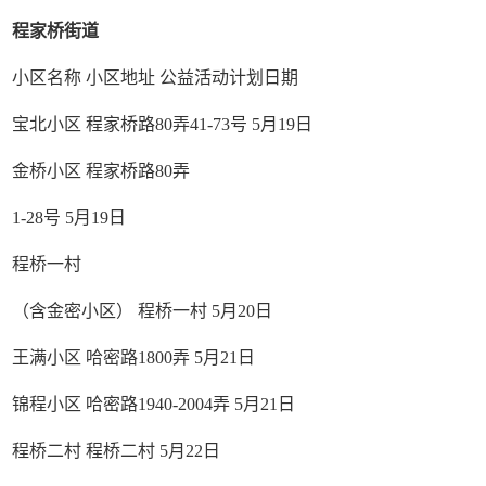
程家桥街道
小区名称 小区地址 公益活动计划日期
宝北小区 程家桥路80弄41-73号 5月19日
金桥小区 程家桥路80弄
1-28号 5月19日
程桥一村
（含金密小区） 程桥一村 5月20日
王满小区 哈密路1800弄 5月21日
锦程小区 哈密路1940-2004弄 5月21日
程桥二村 程桥二村 5月22日