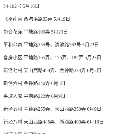
54-192号 5月16日
北平南园 西淘浜路33弄 5月19日
协合花苑 平塘路100弄 5月23日
平和公寓 平塘路155号、清池路363号 5月23日
春房小区 平塘路165弄、175弄、185弄 5月23日
新泾七村 天山西路450弄、金钟路333弄 6月2日
新泾六村 金钟路340弄 6月5日
平塘人家 平塘路222弄 6月9日
新泾五村 金钟路255弄、天山西路350弄 6月9日
新泾八村 天山西路445弄、新渔路400弄 6月16日