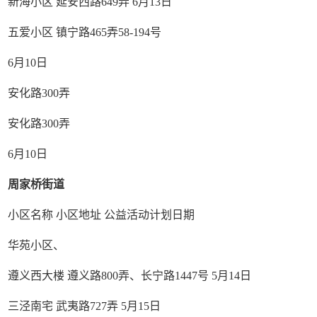
新海小区 延安西路649弄 6月13日
五爱小区 镇宁路465弄58-194号
6月10日
安化路300弄
安化路300弄
6月10日
周家桥街道
小区名称 小区地址 公益活动计划日期
华苑小区、
遵义西大楼 遵义路800弄、长宁路1447号 5月14日
三泾南宅 武夷路727弄 5月15日