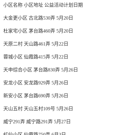
小区名称 小区地址 公益活动计划日期
大金更小区 古北路530弄 5月20日
杜家宅小区 茅台路460弄 5月20日
天原二村 天山路461弄 5月22日
蓉城小区 仙霞路415弄 5月22日
天申综合小区 茅台路830弄 5月26日
安龙小区 安龙路929弄 5月26日
新安小区 茅台路690弄 5月26日
天山五村 天山五村109号 5月26日
威宁291弄 威宁路291弄 5月27日
虹仙小区 仙霞路750弄 6月3日