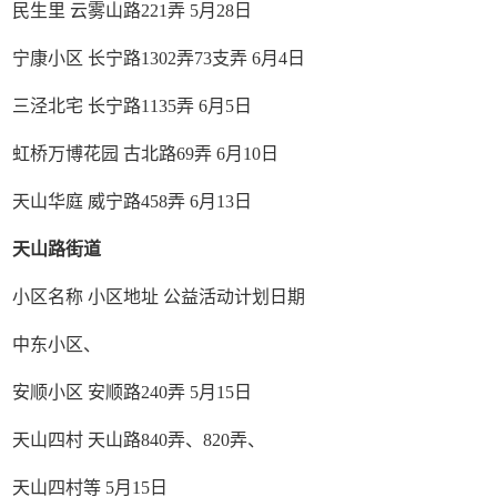
民生里 云雾山路221弄 5月28日
宁康小区 长宁路1302弄73支弄 6月4日
三泾北宅 长宁路1135弄 6月5日
虹桥万博花园 古北路69弄 6月10日
天山华庭 威宁路458弄 6月13日
天山路街道
小区名称 小区地址 公益活动计划日期
中东小区、
安顺小区 安顺路240弄 5月15日
天山四村 天山路840弄、820弄、
天山四村等 5月15日