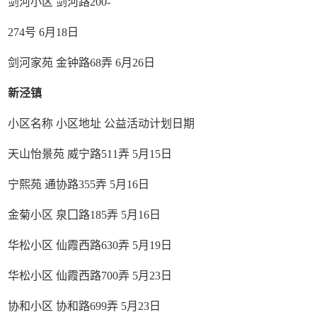
剑河小区 剑河路200-
274号 6月18日
剑河家苑 金钟路68弄 6月26日
新泾镇
小区名称 小区地址 公益活动计划日期
天山怡景苑 威宁路511弄 5月15日
宁熙苑 通协路355弄 5月16日
金菊小区 泉囗路185弄 5月16日
华松小区 仙霞西路630弄 5月19日
华松小区 仙霞西路700弄 5月23日
协和小区 协和路699弄 5月23日