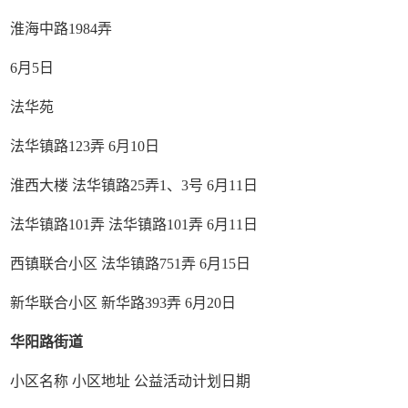
淮海中路1984弄
6月5日
法华苑
法华镇路123弄 6月10日
淮西大楼 法华镇路25弄1、3号 6月11日
法华镇路101弄 法华镇路101弄 6月11日
西镇联合小区 法华镇路751弄 6月15日
新华联合小区 新华路393弄 6月20日
华阳路街道
小区名称 小区地址 公益活动计划日期