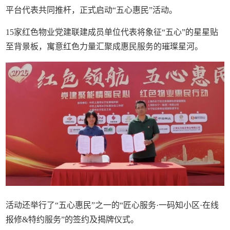
平台代表共同推杆，正式启动“五心惠民”活动。
15家红色物业党建联建成员单位代表将象征“五心”的星星贴
至背景板，寓意红色力量汇聚成惠民服务的璀璨星河。
活动还举行了“五心惠民”之一的“匠心服务·一码知小区·在线
报修&特约服务”的签约及揭牌仪式。