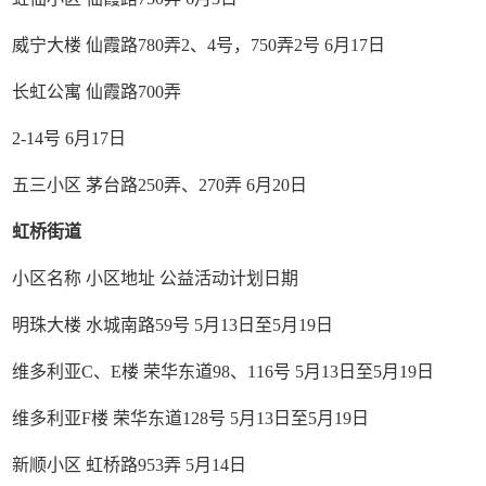
威宁大楼 仙霞路780弄2、4号，750弄2号 6月17日
长虹公寓 仙霞路700弄
2-14号 6月17日
五三小区 茅台路250弄、270弄 6月20日
虹桥街道
小区名称 小区地址 公益活动计划日期
明珠大楼 水城南路59号 5月13日至5月19日
维多利亚C、E楼 荣华东道98、116号 5月13日至5月19日
维多利亚F楼 荣华东道128号 5月13日至5月19日
新顺小区 虹桥路953弄 5月14日