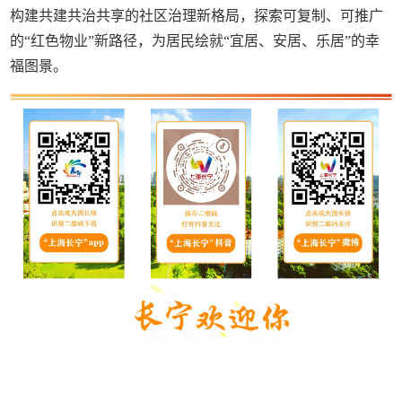
构建共建共治共享的社区治理新格局，探索可复制、可推广
的“红色物业”新路径，为居民绘就“宜居、安居、乐居”的幸
福图景。