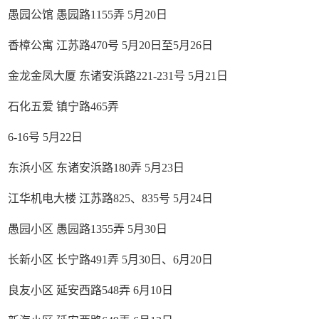
愚园公馆 愚园路1155弄 5月20日
香樟公寓 江苏路470号 5月20日至5月26日
金龙金凤大厦 东诸安浜路221-231号 5月21日
石化五爱 镇宁路465弄
6-16号 5月22日
东浜小区 东诸安浜路180弄 5月23日
江华机电大楼 江苏路825、835号 5月24日
愚园小区 愚园路1355弄 5月30日
长新小区 长宁路491弄 5月30日、6月20日
良友小区 延安西路548弄 6月10日