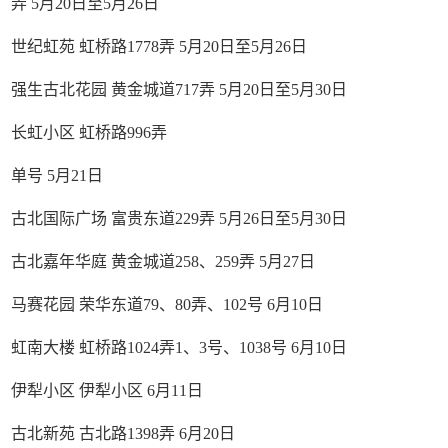
弄 5月20日至5月26日
世纪虹苑 虹桥路1778弄 5月20日至5月26日
强生古北花园 黄金城道717弄 5月20日至5月30日
长虹小区 虹桥路996弄
单号 5月21日
古北国际广场 富贵东道229弄 5月26日至5月30日
古北嘉年华庭 黄金城道258、259弄 5月27日
马赛花园 荣华东道79、80弄、102号 6月10日
虹南大楼 虹桥路1024弄1、3号、1038号 6月10日
伊犁小区 伊犁小区 6月11日
古北新苑 古北路1398弄 6月20日