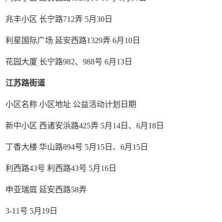
兆丰小区 长宁路712弄 5月30日
利星国际广场 延安西路1329弄 6月10日
花园大厦 长宁路982、988号 6月13日
江苏路街道
小区名称 小区地址 公益活动计划日期
新中小区 西诸安浜路425弄 5月14日、6月18日
丁香大楼 华山路894号 5月15日、6月15日
利西路43号 利西路43号 5月16日
申亚瑞庭 延安西路58弄
3-11号 5月19日