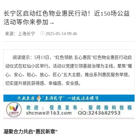
长宁区启动红色物业惠民行动！近150场公益
活动等你来参加→
来源：上海长宁
2025-05-14 09:46
阅读提示：5月13日，“红色领航 五心惠民”红色物业惠民行动启
动仪式在虹仙小区举行。活动以党建引领基层治理为主线，聚焦“暖
心、安心、贴心、放心、匠心”五大主题，推出系列惠民服务举措，
切实提升居民获得感、幸福感、安全感。
凝聚合力共启“惠民新章”