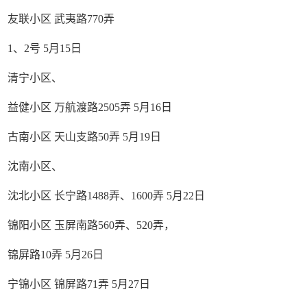
友联小区 武夷路770弄
1、2号 5月15日
清宁小区、
益健小区 万航渡路2505弄 5月16日
古南小区 天山支路50弄 5月19日
沈南小区、
沈北小区 长宁路1488弄、1600弄 5月22日
锦阳小区 玉屏南路560弄、520弄，
锦屏路10弄 5月26日
宁锦小区 锦屏路71弄 5月27日