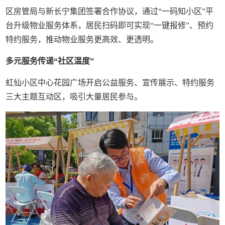
区房管局与新长宁集团签署合作协议，通过“一码知小区”平
台升级物业服务体系，居民扫码即可实现“一键报修”、预约
特约服务，推动物业服务更高效、更透明。
多元服务传递“社区温度”
虹仙小区中心花园广场开启公益服务、宣传展示、特约服务
三大主题互动区，吸引大量居民参与。