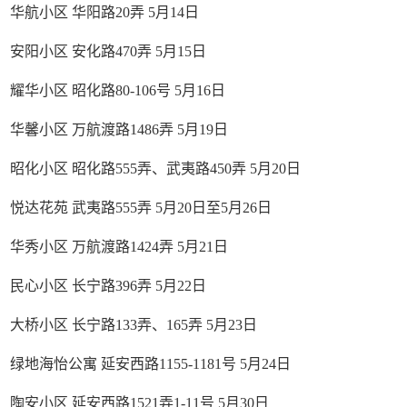
华航小区 华阳路20弄 5月14日
安阳小区 安化路470弄 5月15日
耀华小区 昭化路80-106号 5月16日
华馨小区 万航渡路1486弄 5月19日
昭化小区 昭化路555弄、武夷路450弄 5月20日
悦达花苑 武夷路555弄 5月20日至5月26日
华秀小区 万航渡路1424弄 5月21日
民心小区 长宁路396弄 5月22日
大桥小区 长宁路133弄、165弄 5月23日
绿地海怡公寓 延安西路1155-1181号 5月24日
陶安小区 延安西路1521弄1-11号 5月30日