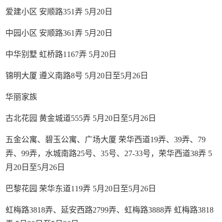
爱建小区 安顺路351弄 5月20日
中园小区 安顺路361弄 5月20日
中华别墅 虹桥路1167弄 5月20日
锦明大厦 遵义南路8号 5月20日至5月26日
华丽家族
古北花园 黄金城道555弄 5月20日至5月26日
五金公寓、碧玉公寓、广场大厦 荣华西道19弄、39弄、79
弄、99弄，水城南路25号、35号、27-33号，荣华西道38弄 5
月20日至5月26日
巴黎花园 荣华东道119弄 5月20日至5月26日
虹梅路3818弄、延安西路2799弄、虹梅路3888弄 虹梅路3818