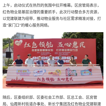
上午，启动仪式在热烈的氛围中拉开帷幕。区房管局表示，
红色物业是基层治理的重要抓手，此次行动整合多方资源，
以党建联建为纽带，推动物业服务与社区需求精准对接，打
造“家门口”的暖心服务网络。
随后，区委组织部、区委社会工作部、区总工会、区房管
局、仙霞新村街道办事处、新长宁集团及红色物业党建联建