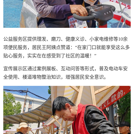
公益服务区提供理发、磨刀、健康义诊、小家电维修等10余
项便民服务，居民王阿姨点赞道：“在家门口就能享受这么多
贴心服务，实实在在感受到了社区的温暖！”
宣传展示区通过案例展板、互动问答等形式，普及电动车安
全使用、楼道堆物整治知识，增强居民安全意识。