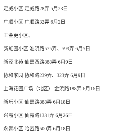
定威小区 定威路28弄 5月23日
广顺小区 广顺路32弄 6月2日
王金更小区、
新虹园小区 淮阴路575弄、599弄 6月5日
新泾北苑 仙霞西路888弄 6月9日
协和家园 协和路239弄、323弄 6月9日
上海花园广场（北区） 金浜路188弄 6月16日
新乐小区 仙霞路888弄 6月18日
兴霞小区 仙霞路1331弄 6月26日
永馨小区 哈密路500弄 6月18日