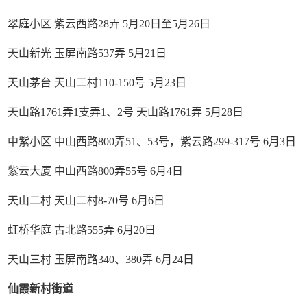
翠庭小区 紫云西路28弄 5月20日至5月26日
天山新光 玉屏南路537弄 5月21日
天山茅台 天山二村110-150号 5月23日
天山路1761弄1支弄1、2号 天山路1761弄 5月28日
中紫小区 中山西路800弄51、53号，紫云路299-317号 6月3日
紫云大厦 中山西路800弄55号 6月4日
天山二村 天山二村8-70号 6月6日
虹桥华庭 古北路555弄 6月20日
天山三村 玉屏南路340、380弄 6月24日
仙霞新村街道