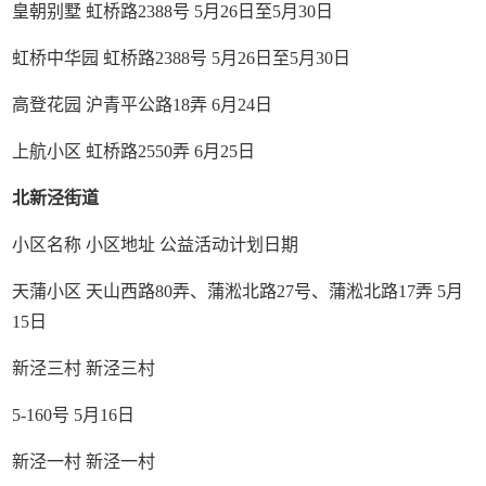
皇朝别墅 虹桥路2388号 5月26日至5月30日
虹桥中华园 虹桥路2388号 5月26日至5月30日
高登花园 沪青平公路18弄 6月24日
上航小区 虹桥路2550弄 6月25日
北新泾街道
小区名称 小区地址 公益活动计划日期
天蒲小区 天山西路80弄、蒲淞北路27号、蒲淞北路17弄 5月
15日
新泾三村 新泾三村
5-160号 5月16日
新泾一村 新泾一村