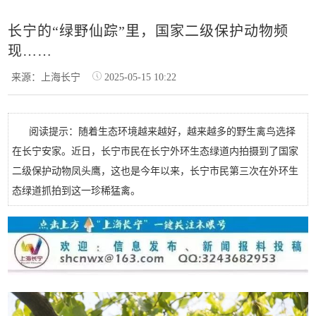
长宁的“绿野仙踪”里，国家二级保护动物频
现……
来源：上海长宁
2025-05-15 10:22
阅读提示：随着生态环境越来越好，越来越多的野生禽鸟选择
在长宁安家。近日，长宁市民在长宁外环生态绿道内拍摄到了国家
二级保护动物凤头鹰，这也是今年以来，长宁市民第三次在外环生
态绿道抓拍到这一珍稀猛禽。