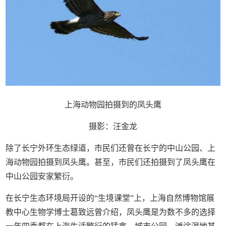
上海动物园拍摄到的凤头鹰
摄影：汪金龙
除了长宁外环生态绿道，市民们还曾在长宁的中山公园、上
海动物园拍摄到凤头鹰。甚至，市民们还拍摄到了凤头鹰在
中山公园安家繁衍。
在长宁生态环境局开设的“生境课堂”上，上海自然博物馆展
教中心生物学博士葛致远曾介绍，凤头鹰是为数不多的选择