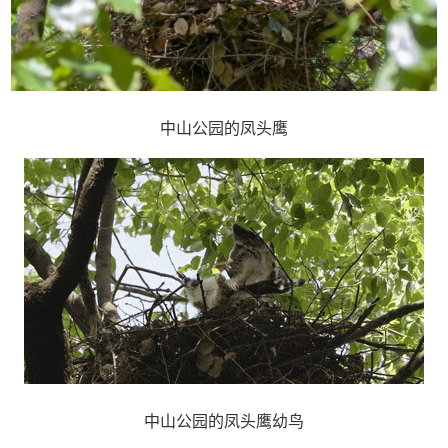
中山公园的凤头鹰
中山公园的凤头鹰幼鸟