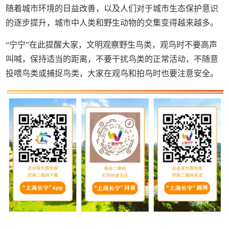
随着城市环境的日益改善，以及人们对于城市生态保护意识
的逐步提升，城市中人类和野生动物的交集变得越来越多。
“宁宁”在此提醒大家，文明观察野生鸟类，观鸟时不要高声
叫喊，保持适当的距离，不要干扰鸟类的正常活动，不随意
投喂鸟类或捕捉鸟类，大家在观鸟和拍鸟时也要注意安全。